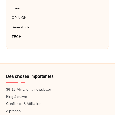
Livre
OPINION
Serie & Film
TECH
Des choses importantes
36-15 My Life, la newsletter
Blog à suivre
Confiance & Affiliation
A propos