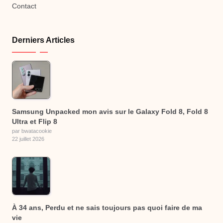
Contact
Derniers Articles
Samsung Unpacked mon avis sur le Galaxy Fold 8, Fold 8
Ultra et Flip 8
par bwatacookie
22 juillet 2026
À 34 ans, Perdu et ne sais toujours pas quoi faire de ma
vie