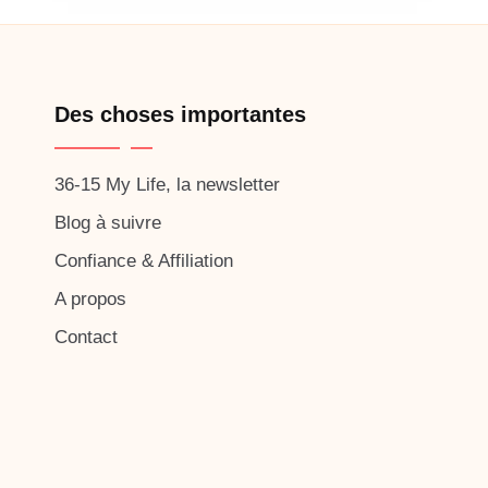
Des choses importantes
36-15 My Life, la newsletter
Blog à suivre
Confiance & Affiliation
A propos
Contact