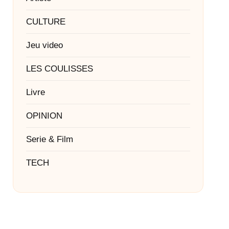
CULTURE
Jeu video
LES COULISSES
Livre
OPINION
Serie & Film
TECH