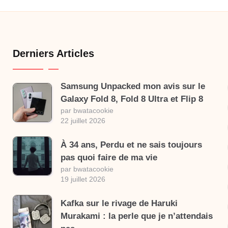
Derniers Articles
Samsung Unpacked mon avis sur le
Galaxy Fold 8, Fold 8 Ultra et Flip 8
par bwatacookie
22 juillet 2026
À 34 ans, Perdu et ne sais toujours
pas quoi faire de ma vie
par bwatacookie
19 juillet 2026
Kafka sur le rivage de Haruki
Murakami : la perle que je n’attendais