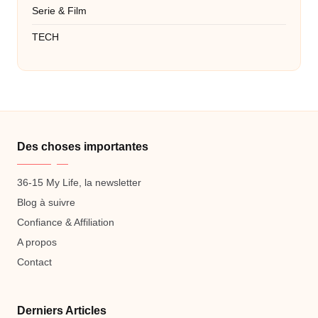
Serie & Film
TECH
Des choses importantes
36-15 My Life, la newsletter
Blog à suivre
Confiance & Affiliation
A propos
Contact
Derniers Articles