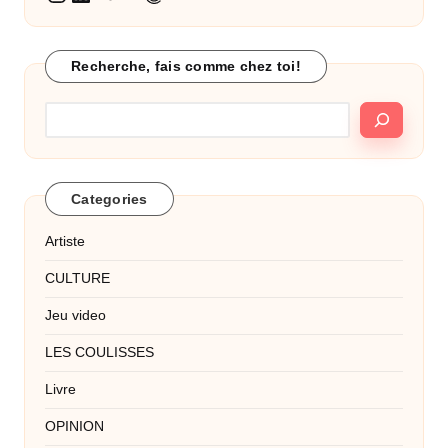
Recherche, fais comme chez toi!
Categories
Artiste
CULTURE
Jeu video
LES COULISSES
Livre
OPINION