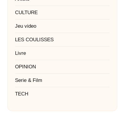
CULTURE
Jeu video
LES COULISSES
Livre
OPINION
Serie & Film
TECH