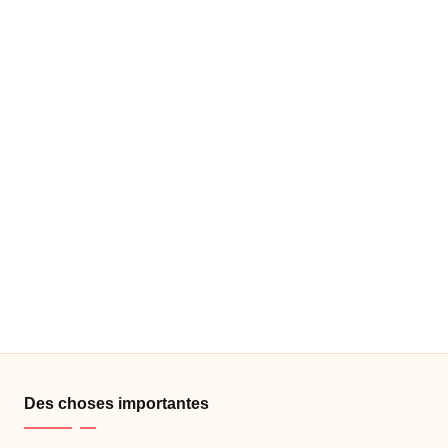
Des choses importantes