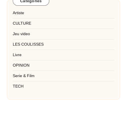
Categories
Artiste
CULTURE
Jeu video
LES COULISSES
Livre
OPINION
Serie & Film
TECH