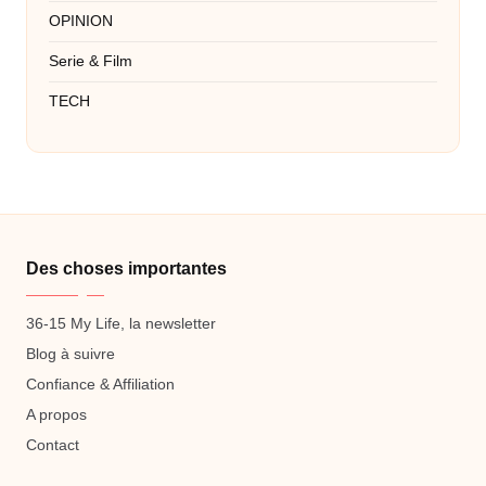
OPINION
Serie & Film
TECH
Des choses importantes
36-15 My Life, la newsletter
Blog à suivre
Confiance & Affiliation
A propos
Contact