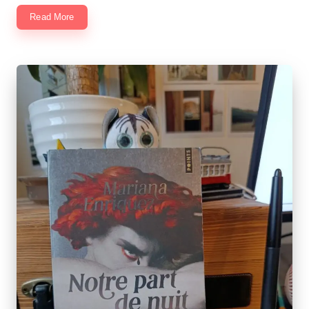
Read More