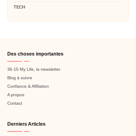
TECH
Des choses importantes
36-15 My Life, la newsletter
Blog à suivre
Confiance & Affiliation
A propos
Contact
Derniers Articles