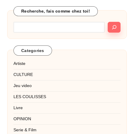
Recherche, fais comme chez toi!
Categories
Artiste
CULTURE
Jeu video
LES COULISSES
Livre
OPINION
Serie & Film