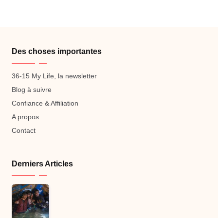
Des choses importantes
36-15 My Life, la newsletter
Blog à suivre
Confiance & Affiliation
A propos
Contact
Derniers Articles