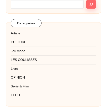
Categories
Artiste
CULTURE
Jeu video
LES COULISSES
Livre
OPINION
Serie & Film
TECH