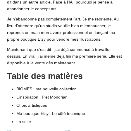
dit dans un autre article,
Face à l’IA : pourquoi je pense à
abandonner le concept art
.
Je n’abandonne pas complètement l’art. Je me réoriente. Au
lieu d’attendre qu’un studio veuille bien m’embaucher, je
reprends en main mon avenir professionnel en lançant ma
propre boutique
Etsy
pour vendre mes illustrations.
Maintenant que c’est dit : j’ai déjà commencé à travailler
dessus. En vrai, j’ai même déjà fini ma première série. Elle est
disponible à la vente dès maintenant.
Table des matières
BIOMES : ma nouvelle collection
L’inspiration : Piet Mondrian
Choix artistiques
Ma boutique Etsy : Le côté technique
La suite