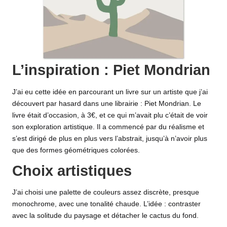
L’inspiration : Piet Mondrian
J’ai eu cette idée en parcourant un livre sur un artiste que j’ai
découvert par hasard dans une librairie : Piet Mondrian. Le
livre
était d’occasion, à 3€, et ce qui m’avait plu c’était de voir
son exploration artistique. Il a commencé par du réalisme et
s’est dirigé de plus en plus vers l’abstrait, jusqu’à n’avoir plus
que des formes géométriques colorées.
Choix artistiques
J’ai choisi une palette de couleurs assez discrète, presque
monochrome, avec une tonalité chaude. L’idée : contraster
avec la solitude du paysage et détacher le cactus du fond.