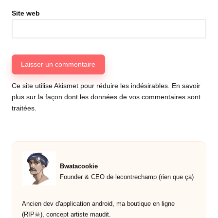
Site web
Ce site utilise Akismet pour réduire les indésirables.
En savoir
plus sur la façon dont les données de vos commentaires sont
traitées
.
Bwatacookie
Founder & CEO de lecontrechamp (rien que ça)
Ancien dev d'application android, ma boutique en ligne
(RIP☠︎︎), concept artiste maudit.