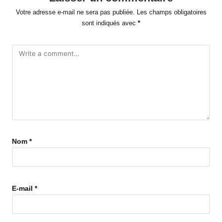
Votre adresse e-mail ne sera pas publiée.
Les champs obligatoires
sont indiqués avec
*
Nom
*
E-mail
*