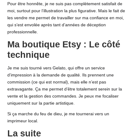
Pour être honnête, je ne suis pas complètement satisfait de
moi, surtout pour l’illustration la plus figurative. Mais le fait de
les vendre me permet de travailler sur ma confiance en moi,
qui s’est envolée après tant d’années de déception
professionnelle.
Ma boutique Etsy : Le côté
technique
Je me suis tourné vers
Gelato
, qui offre un service
d’impression à la demande de qualité. Ils prennent une
commission (ce qui est normal), mais elle n’est pas
extravagante. Ça me permet d’être totalement serein sur la
vente et la gestion des commandes. Je peux me focaliser
uniquement sur la partie artistique.
Si ça marche du feu de dieu, je me tournerai vers un
imprimeur local.
La suite