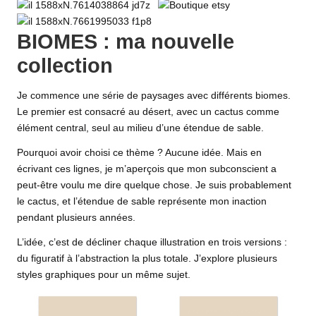
BIOMES : ma nouvelle
collection
Je commence une série de paysages avec différents biomes.
Le premier est consacré au désert, avec un cactus comme
élément central, seul au milieu d’une étendue de sable.
Pourquoi avoir choisi ce thème ? Aucune idée. Mais en
écrivant ces lignes, je m’aperçois que mon subconscient a
peut-être voulu me dire quelque chose. Je suis probablement
le cactus, et l’étendue de sable représente mon inaction
pendant plusieurs années.
L’idée, c’est de décliner chaque illustration en trois versions :
du figuratif à l’abstraction la plus totale. J’explore plusieurs
styles graphiques pour un même sujet.