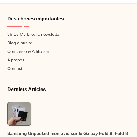
Des choses importantes
36-15 My Life, la newsletter
Blog à suivre
Confiance & Affiliation
A propos
Contact
Derniers Articles
Samsung Unpacked mon avis sur le Galaxy Fold 8, Fold 8