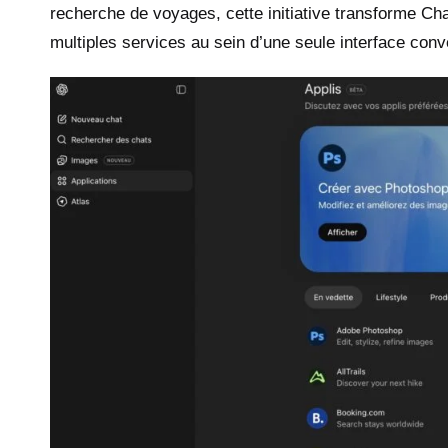
recherche de voyages, cette initiative transforme Ch
multiples services au sein d’une seule interface conv