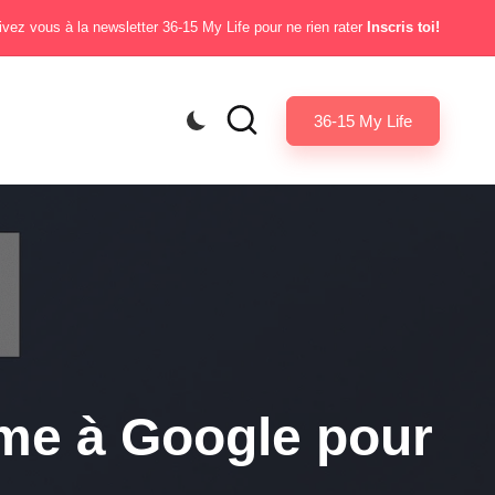
ivez vous à la newsletter 36-15 My Life pour ne rien rater
Inscris toi!
36-15 My Life
Âme à Google pour