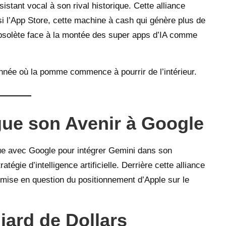
ssistant vocal à son rival historique. Cette alliance
si l’App Store, cette machine à cash qui génère plus de
obsolète face à la montée des super apps d’IA comme
’année où la pomme commence à pourrir de l’intérieur.
ue son Avenir à Google
ue avec Google pour intégrer Gemini dans son
gie d’intelligence artificielle. Derrière cette alliance
mise en question du positionnement d’Apple sur le
liard de Dollars