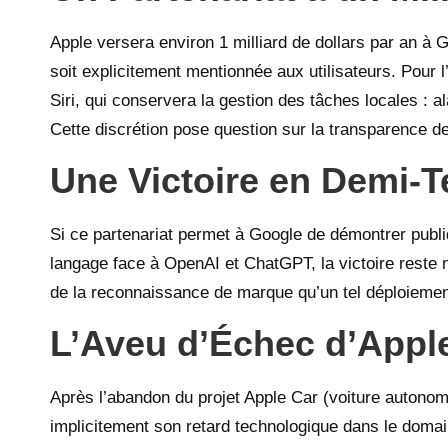
Apple versera environ 1 milliard de dollars par an à 
soit explicitement mentionnée aux utilisateurs. Pour l
Siri, qui conservera la gestion des tâches locales : 
Cette discrétion pose question sur la transparence d
Une Victoire en Demi-T
Si ce partenariat permet à Google de démontrer pub
langage face à OpenAI et ChatGPT, la victoire reste n
de la reconnaissance de marque qu’un tel déploiement
L’Aveu d’Échec d’Apple
Après l’abandon du projet Apple Car (voiture autonom
implicitement son retard technologique dans le domaine 