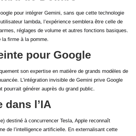
Google pour intégrer Gemini, sans que cette technologie
’utilisateur lambda, l’expérience semblera être celle de
alarmes, réglages de volume et autres fonctions basiques.
e la firme à la pomme.
einte pour Google
liquement son expertise en matière de grands modèles de
uancée. L’intégration invisible de Gemini prive Google
 pourrait générer auprès du grand public.
 dans l’IA
e) destiné à concurrencer Tesla, Apple reconnaît
de l’intelligence artificielle. En externalisant cette