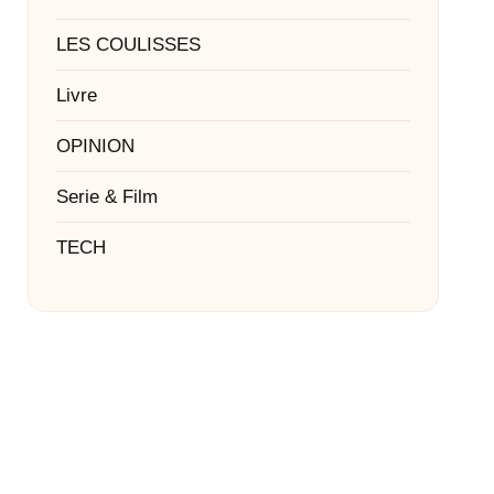
LES COULISSES
Livre
OPINION
Serie & Film
TECH