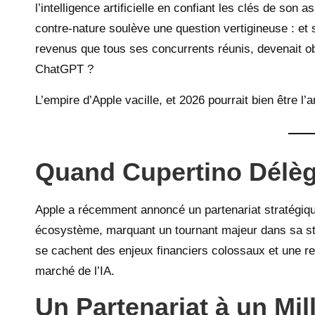
l’intelligence artificielle en confiant les clés de son a
contre-nature soulève une question vertigineuse : et 
revenus que tous ses concurrents réunis, devenait 
ChatGPT ?
L’empire d’Apple vacille, et 2026 pourrait bien être l
Quand Cupertino Délèg
Apple a récemment annoncé un partenariat stratégiq
écosystème, marquant un tournant majeur dans sa straté
se cachent des enjeux financiers colossaux et une re
marché de l’IA.
Un Partenariat à un Mil