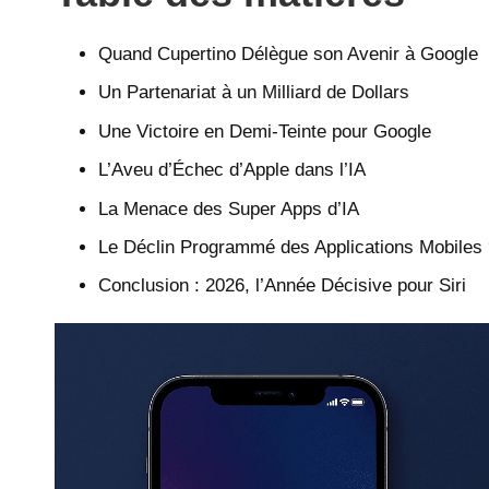
Quand Cupertino Délègue son Avenir à Google
Un Partenariat à un Milliard de Dollars
Une Victoire en Demi-Teinte pour Google
L’Aveu d’Échec d’Apple dans l’IA
La Menace des Super Apps d’IA
Le Déclin Programmé des Applications Mobiles
Conclusion : 2026, l’Année Décisive pour Siri