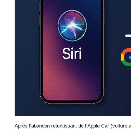
Après l’abandon retentissant de l’Apple Car (voiture