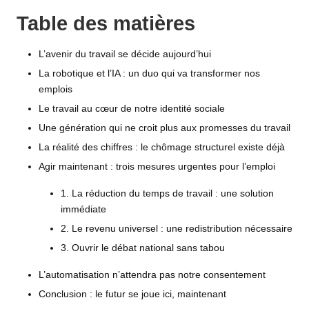
Table des matières
L’avenir du travail se décide aujourd’hui
La robotique et l’IA : un duo qui va transformer nos
emplois
Le travail au cœur de notre identité sociale
Une génération qui ne croit plus aux promesses du travail
La réalité des chiffres : le chômage structurel existe déjà
Agir maintenant : trois mesures urgentes pour l’emploi
1. La réduction du temps de travail : une solution
immédiate
2. Le revenu universel : une redistribution nécessaire
3. Ouvrir le débat national sans tabou
L’automatisation n’attendra pas notre consentement
Conclusion : le futur se joue ici, maintenant