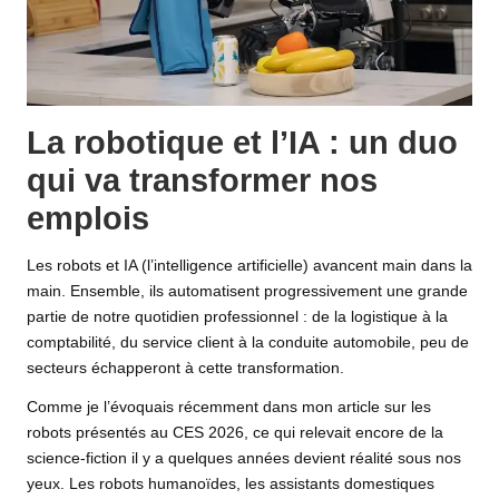
La robotique et l’IA : un duo
qui va transformer nos
emplois
Les robots et IA (l’intelligence artificielle) avancent main dans la
main. Ensemble, ils automatisent progressivement une grande
partie de notre quotidien professionnel : de la logistique à la
comptabilité, du service client à la conduite automobile, peu de
secteurs échapperont à cette transformation.
Comme je l’évoquais récemment dans
mon article sur les
robots présentés au CES 2026
, ce qui relevait encore de la
science-fiction il y a quelques années devient réalité sous nos
yeux. Les robots humanoïdes, les assistants domestiques