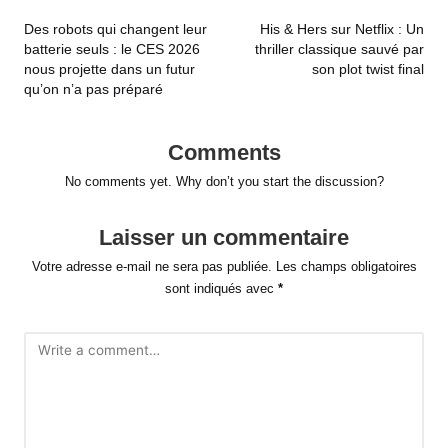
navigation
Des robots qui changent leur
His & Hers sur Netflix : Un
batterie seuls : le CES 2026
thriller classique sauvé par
nous projette dans un futur
son plot twist final
qu’on n’a pas préparé
Comments
No comments yet. Why don’t you start the discussion?
Laisser un commentaire
Votre adresse e-mail ne sera pas publiée.
Les champs obligatoires
sont indiqués avec
*