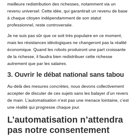
meilleure redistribution des richesses, notamment via un
revenu universel. Cette idée, qui garantirait un revenu de base
à chaque citoyen indépendamment de son statut
professionnel, reste controversée.
Je ne suis pas sûr que ce soit très populaire en ce moment,
mais les résistances idéologiques ne changeront pas la réalité
économique. Quand les robots produiront une part croissante
de la richesse, il faudra bien redistribuer cette richesse
autrement que par les salaires.
3. Ouvrir le débat national sans tabou
Au-delà des mesures concrètes, nous devons collectivement
accepter de discuter de ces sujets sans les balayer d’un revers
de main. L’automatisation n’est pas une menace lointaine, c’est
une réalité qui progresse chaque jour.
L’automatisation n’attendra
pas notre consentement