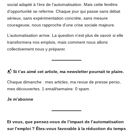
social adapté à l’ère de l’automatisation. Mais cette fenêtre
d’opportunité se referme. Chaque jour qui passe sans débat
sérieux, sans expérimentation concrète, sans mesure
courageuse, nous rapproche d’une crise sociale majeure.
L’automatisation arrive. La question n’est plus de savoir si elle
transformera nos emplois, mais comment nous allons
collectivement nous y préparer.
📬
Si t’as aimé cet article, ma newsletter pourrait te plaire.
Chaque dimanche : mes articles, ma revue de presse perso,
mes découvertes. 1 email/semaine. 0 spam.
Je m’abonne
Et vous, que pensez-vous de l’impact de l’automatisation
sur l’emploi ? Êtes-vous favorable à la réduction du temps