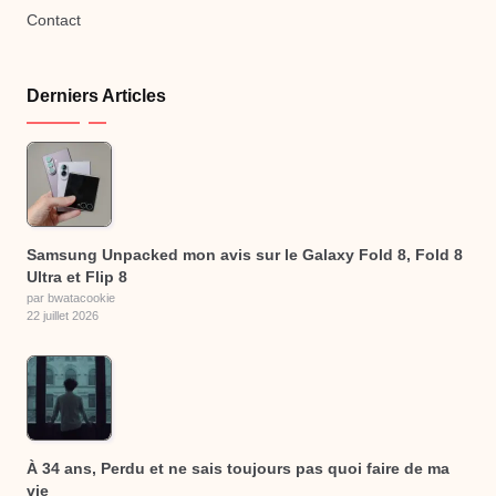
Contact
Derniers Articles
Samsung Unpacked mon avis sur le Galaxy Fold 8, Fold 8
Ultra et Flip 8
par bwatacookie
22 juillet 2026
À 34 ans, Perdu et ne sais toujours pas quoi faire de ma
vie