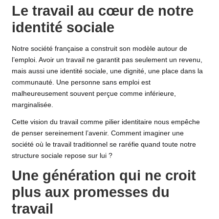
Le travail au cœur de notre
identité sociale
Notre société française a construit son modèle autour de
l’emploi. Avoir un travail ne garantit pas seulement un revenu,
mais aussi une identité sociale, une dignité, une place dans la
communauté. Une personne sans emploi est
malheureusement souvent perçue comme inférieure,
marginalisée.
Cette vision du travail comme pilier identitaire nous empêche
de penser sereinement l’avenir. Comment imaginer une
société où le travail traditionnel se raréfie quand toute notre
structure sociale repose sur lui ?
Une génération qui ne croit
plus aux promesses du
travail