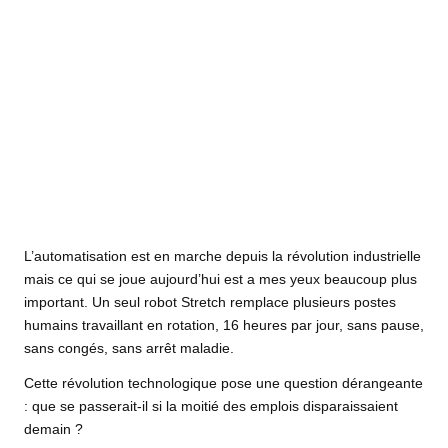
L’automatisation est en marche depuis la révolution industrielle
mais ce qui se joue aujourd’hui est a mes yeux beaucoup plus
important. Un seul robot Stretch remplace plusieurs postes
humains travaillant en rotation, 16 heures par jour, sans pause,
sans congés, sans arrêt maladie.
Cette révolution technologique pose une question dérangeante
: que se passerait-il si la moitié des emplois disparaissaient
demain ?