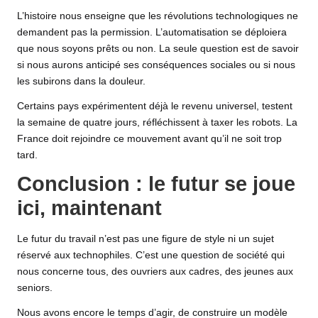
L’histoire nous enseigne que les révolutions technologiques ne
demandent pas la permission. L’automatisation se déploiera
que nous soyons prêts ou non. La seule question est de savoir
si nous aurons anticipé ses conséquences sociales ou si nous
les subirons dans la douleur.
Certains pays expérimentent déjà le revenu universel, testent
la semaine de quatre jours, réfléchissent à taxer les robots. La
France doit rejoindre ce mouvement avant qu’il ne soit trop
tard.
Conclusion : le futur se joue
ici, maintenant
Le futur du travail n’est pas une figure de style ni un sujet
réservé aux technophiles. C’est une question de société qui
nous concerne tous, des ouvriers aux cadres, des jeunes aux
seniors.
Nous avons encore le temps d’agir, de construire un modèle