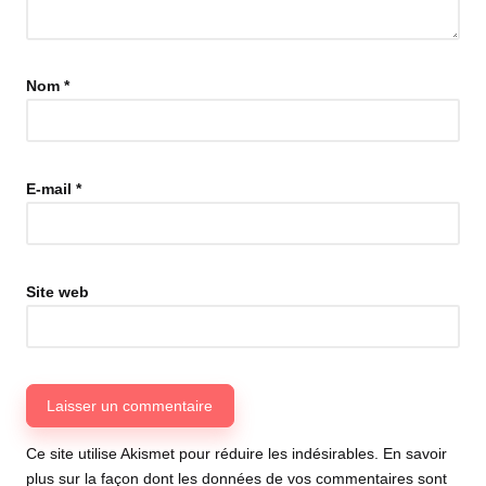
Nom
*
E-mail
*
Site web
Ce site utilise Akismet pour réduire les indésirables.
En savoir
plus sur la façon dont les données de vos commentaires sont