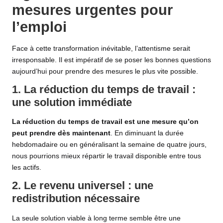
mesures urgentes pour
l’emploi
Face à cette transformation inévitable, l’attentisme serait
irresponsable. Il est impératif de se poser les bonnes questions
aujourd’hui pour prendre des mesures le plus vite possible.
1. La réduction du temps de travail :
une solution immédiate
La réduction du temps de travail est une mesure qu’on
peut prendre dès maintenant
. En diminuant la durée
hebdomadaire ou en généralisant la semaine de quatre jours,
nous pourrions mieux répartir le travail disponible entre tous
les actifs.
2. Le revenu universel : une
redistribution nécessaire
La seule solution viable à long terme semble être une