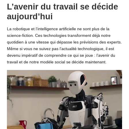
L’avenir du travail se décide
aujourd’hui
La robotique et
l’intelligence artificielle
ne sont plus de la
science-fiction
. Ces technologies transforment déjà notre
quotidien à une vitesse qui dépasse les prévisions des experts.
Même si vous ne suivez pas l’actualité technologique, il est
devenu impératif de comprendre ce qui se joue : l’avenir du
travail et de notre modèle social se décide maintenant.