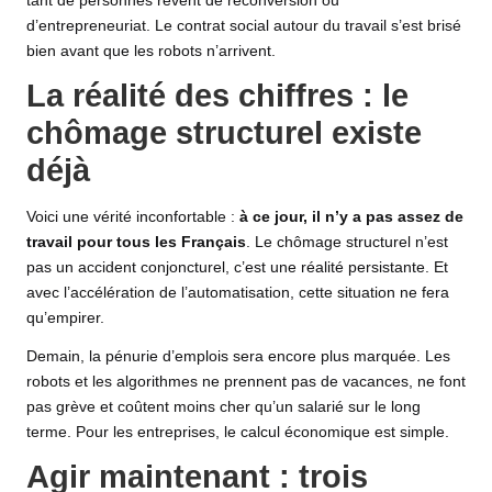
tant de personnes rêvent de reconversion ou
d’entrepreneuriat. Le contrat social autour du travail s’est brisé
bien avant que les robots n’arrivent.
La réalité des chiffres : le
chômage structurel existe
déjà
Voici une vérité inconfortable :
à ce jour, il n’y a pas assez de
travail pour tous les Français
. Le chômage structurel n’est
pas un accident conjoncturel, c’est une réalité persistante. Et
avec l’accélération de l’automatisation, cette situation ne fera
qu’empirer.
Demain, la pénurie d’emplois sera encore plus marquée. Les
robots et les algorithmes ne prennent pas de vacances, ne font
pas grève et coûtent moins cher qu’un salarié sur le long
terme. Pour les entreprises, le calcul économique est simple.
Agir maintenant : trois