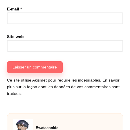
E-mail
*
Site web
Ce site utilise Akismet pour réduire les indésirables.
En savoir
plus sur la façon dont les données de vos commentaires sont
traitées
.
Bwatacookie