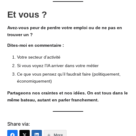
Et vous ?
Avez-vous peur de perdre votre emploi ou de ne pas en
trouver un ?
Dites-moi en commentaire :
Votre secteur d’activité
Si vous voyez l’IA arriver dans votre métier
Ce que vous pensez qu’il faudrait faire (politiquement,
économiquement)
Partageons nos craintes et nos idées. On est tous dans le
même bateau, autant en parler franchement.
Share via:
More