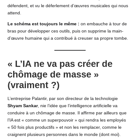
défendent, et vu le déferlement d’œuvres musicales qui nous
attend.
Le schéma est toujours le même :
on embauche à tour de
bras pour développer ces outils, puis on supprime la main-
d’œuvre humaine qui a contribué à creuser sa propre tombe.
« L’IA ne va pas créer de
chômage de masse »
(vraiment ?)
L’entreprise Palantir, par son directeur de la technologie
Shyam Sankar
, nie l’idée que l’intelligence artificielle va
conduire à un chômage de masse
. Il affirme par ailleurs que
l’IA est « comme un superpouvoir » qui rendra les employés
« 50 fois plus productifs » et non les remplacer, comme le
craignent plusieurs personnes dans le monde (dont moi).