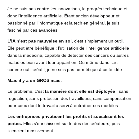
Je ne suis pas contre les innovations, le progrès technique et
donc l’intelligence artificielle. Étant ancien développeur et
passionné par l’informatique et la tech en général, je suis
fasciné par ces avancées.
L’IA n’est pas mauvaise en soi
, c’est simplement un outil.
Elle peut être bénéfique : l’utilisation de l’intelligence artificielle
dans la médecine, capable de détecter des cancers ou autres
maladies bien avant leur apparition. Ou même dans l’art
comme outil créatif, je ne suis pas hermétique à cette idée.
Mais il y a un GROS mais.
Le problème, c’est
la manière dont elle est déployée
: sans
régulation, sans protection des travailleurs, sans compensation
pour ceux dont le travail a servi à entraîner ces modèles.
Les entreprises privatisent les profits et socialisent les
pertes.
Elles s’enrichissent sur le dos des créateurs, puis
licencient massivement.