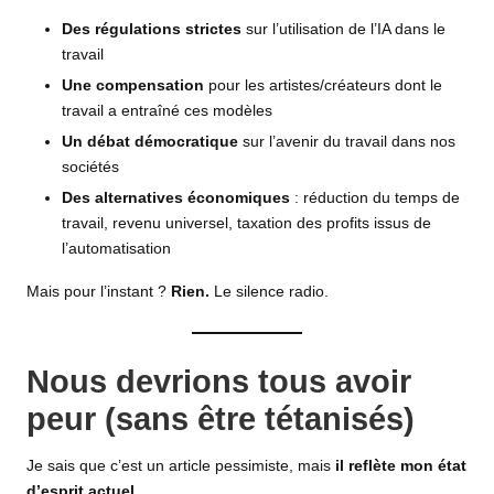
Des régulations strictes
sur l’utilisation de l’IA dans le
travail
Une compensation
pour les artistes/créateurs dont le
travail a entraîné ces modèles
Un débat démocratique
sur l’avenir du travail dans nos
sociétés
Des alternatives économiques
: réduction du temps de
travail, revenu universel, taxation des profits issus de
l’automatisation
Mais pour l’instant ?
Rien.
Le silence radio.
Nous devrions tous avoir
peur (sans être tétanisés)
Je sais que c’est un article pessimiste, mais
il reflète mon état
d’esprit actuel
.