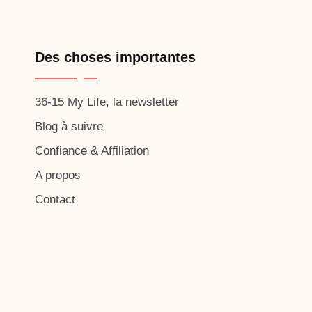
Des choses importantes
36-15 My Life, la newsletter
Blog à suivre
Confiance & Affiliation
A propos
Contact