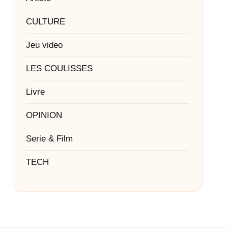
CULTURE
Jeu video
LES COULISSES
Livre
OPINION
Serie & Film
TECH