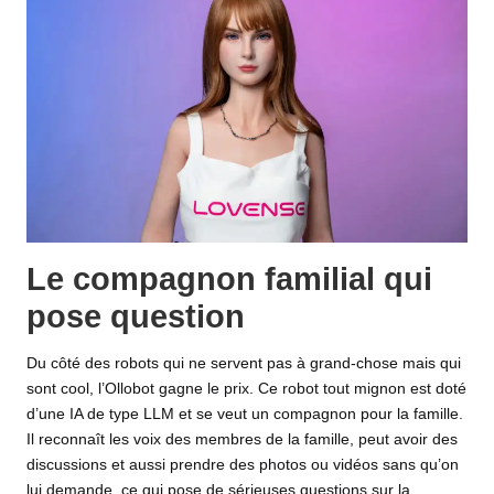
Le compagnon familial qui
pose question
Du côté des robots qui ne servent pas à grand-chose mais qui
sont cool, l’Ollobot gagne le prix. Ce robot tout mignon est doté
d’une IA de type LLM et se veut un compagnon pour la famille.
Il reconnaît les voix des membres de la famille, peut avoir des
discussions et aussi prendre des photos ou vidéos sans qu’on
lui demande, ce qui pose de sérieuses questions sur la