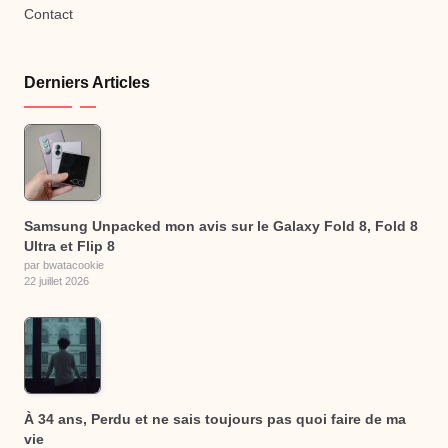
Contact
Derniers Articles
Samsung Unpacked mon avis sur le Galaxy Fold 8, Fold 8
Ultra et Flip 8
par bwatacookie
22 juillet 2026
À 34 ans, Perdu et ne sais toujours pas quoi faire de ma
vie