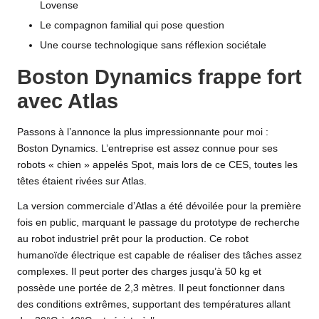
Lovense
Le compagnon familial qui pose question
Une course technologique sans réflexion sociétale
Boston Dynamics frappe fort
avec Atlas
Passons à l’annonce la plus impressionnante pour moi :
Boston Dynamics. L’entreprise est assez connue pour ses
robots « chien » appelés Spot, mais lors de ce CES, toutes les
têtes étaient rivées sur Atlas.
La version commerciale d’Atlas a été dévoilée pour la première
fois en public, marquant le passage du prototype de recherche
au robot industriel prêt pour la production. Ce robot
humanoïde électrique est capable de réaliser des tâches assez
complexes. Il peut porter des charges jusqu’à 50 kg et
possède une portée de 2,3 mètres. Il peut fonctionner dans
des conditions extrêmes, supportant des températures allant