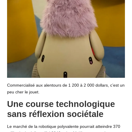
Commercialisé aux alentours de 1 200 à 2 000 dollars, c’est un
peu cher le jouet.
Une course technologique
sans réflexion sociétale
Le marché de la robotique polyvalente pourrait atteindre 370