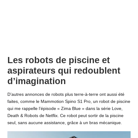
Les robots de piscine et
aspirateurs qui redoublent
d’imagination
D’autres annonces de robots plus terre-à-terre ont aussi été
faites, comme le Mammotion Spino S1 Pro, un robot de piscine
qui me rappelle l’épisode « Zima Blue » dans la série Love,
Death & Robots de Netflix. Ce robot peut sortir de la piscine
seul, sans aucune assistance, grâce à un bras mécanique.