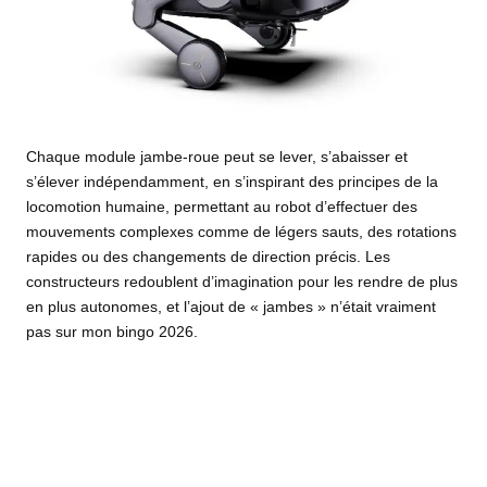
Chaque module jambe-roue peut se lever, s’abaisser et
s’élever indépendamment, en s’inspirant des principes de la
locomotion humaine, permettant au robot d’effectuer des
mouvements complexes comme de légers sauts, des rotations
rapides ou des changements de direction précis. Les
constructeurs redoublent d’imagination pour les rendre de plus
en plus autonomes, et l’ajout de « jambes » n’était vraiment
pas sur mon bingo 2026.