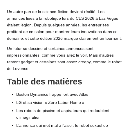
Un autre pan de la
science-fiction
devient réalité. Les
annonces liées à la robotique lors du CES
2026
à Las Vegas
étaient légion. Depuis quelques années, les entreprises
profitent de ce salon pour montrer leurs innovations dans ce
domaine, et cette édition 2026 marque clairement un tournant.
Un futur se dessine et certaines annonces sont
impressionnantes, comme vous allez le voir. Mais d’autres
restent gadget et certaines sont assez creepy, comme le robot
de Lovense.
Table des matières
Boston Dynamics frappe fort avec Atlas
LG et sa vision « Zero Labor Home »
Les robots de piscine et aspirateurs qui redoublent
d’imagination
L’annonce qui met mal à l’aise : le robot sexuel de