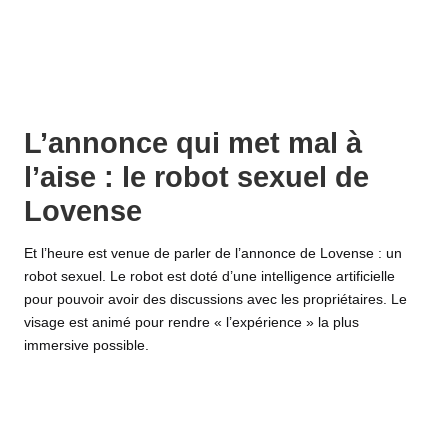
L’annonce qui met mal à
l’aise : le robot sexuel de
Lovense
Et l’heure est venue de parler de l’annonce de Lovense : un
robot sexuel. Le robot est doté d’une intelligence artificielle
pour pouvoir avoir des discussions avec les propriétaires. Le
visage est animé pour rendre « l’expérience » la plus
immersive possible.