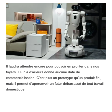
Il faudra attendre encore pour pouvoir en profiter dans nos
foyers. LG n’a d’ailleurs donné aucune date de
commercialisation. C’est plus un prototype qu’un produit fini,
mais il permet d’apercevoir un futur débarrassé de tout travail
domestique.