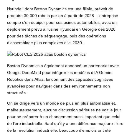
Hyundai, dont Boston Dynamics est une filiale, prévoit de
produire 30 000 robots par an à partir de 2028. L’entreprise
compte s’en équiper pour ses usines automobiles, avec un
déploiement prévu à l’usine Hyundai en Géorgie dès 2028
pour des tâches de séquençage, puis des opérations
d’assemblage plus complexes d’ici 2030.
Boston Dynamics a également annoncé un partenariat avec
Google DeepMind pour intégrer les modèles d’IA Gemini
Robotics dans Atlas, lui donnant des capacités cognitives
avancées pour naviguer dans des environnements non
structurés.
On se dirige vers un monde de plus en plus automatisé et,
malheureusement, aucune discussion sérieuse ne voit le jour
pour se préparer à un changement aussi important que celui
de l’ère industrielle. Sauf qu’il y a une différence majeure : lors
de la révolution industrielle, beaucoup d’emplois ont été