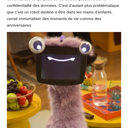
confidentialité des données. C’est d’autant plus problématique
que c’est un robot destiné à être dans les mains d’enfants,
censé immortaliser des moments de vie comme des
anniversaires.