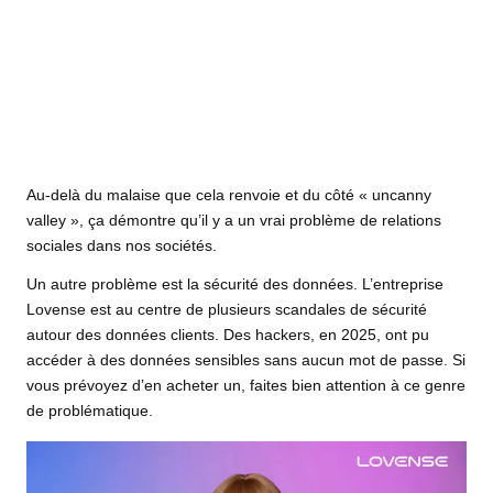
Au-delà du malaise que cela renvoie et du côté « uncanny
valley », ça démontre qu’il y a un vrai problème de relations
sociales dans nos sociétés.
Un autre problème est la sécurité des données. L’entreprise
Lovense est au centre de plusieurs scandales de sécurité
autour des données clients. Des hackers, en 2025, ont pu
accéder à des données sensibles sans aucun mot de passe. Si
vous prévoyez d’en acheter un, faites bien attention à ce genre
de problématique.