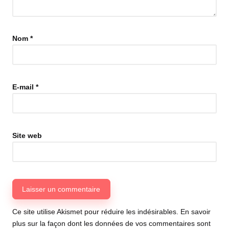
Nom
*
E-mail
*
Site web
Ce site utilise Akismet pour réduire les indésirables.
En savoir
plus sur la façon dont les données de vos commentaires sont