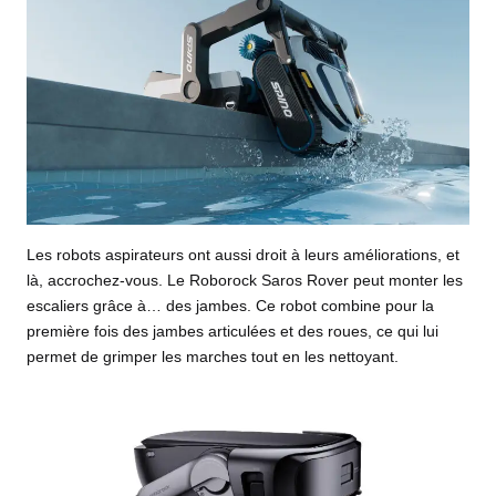
Les robots aspirateurs ont aussi droit à leurs améliorations, et
là, accrochez-vous. Le Roborock Saros Rover peut monter les
escaliers grâce à… des jambes. Ce robot combine pour la
première fois des jambes articulées et des roues, ce qui lui
permet de grimper les marches tout en les nettoyant.