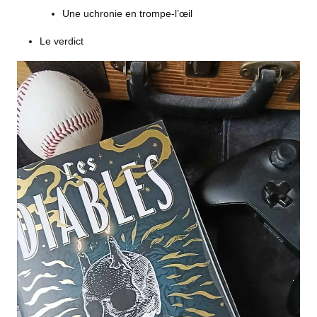
Une uchronie en trompe-l’œil
Le verdict