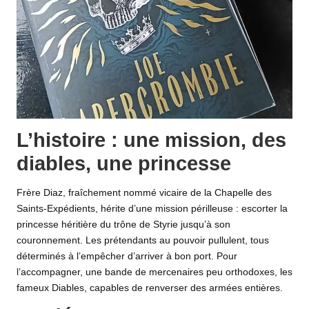
L’histoire : une mission, des
diables, une princesse
Frère Diaz, fraîchement nommé vicaire de la Chapelle des
Saints-Expédients, hérite d’une mission périlleuse : escorter la
princesse héritière du trône de Styrie jusqu’à son
couronnement. Les prétendants au pouvoir pullulent, tous
déterminés à l’empêcher d’arriver à bon port. Pour
l’accompagner, une bande de mercenaires peu orthodoxes, les
fameux Diables, capables de renverser des armées entières.