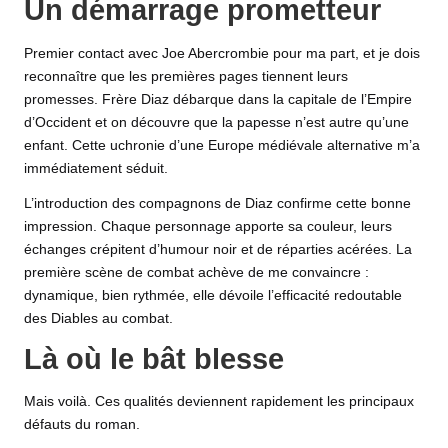
Un démarrage prometteur
Premier contact avec Joe Abercrombie pour ma part, et je dois
reconnaître que les premières pages tiennent leurs
promesses. Frère Diaz débarque dans la capitale de l’Empire
d’Occident et on découvre que la papesse n’est autre qu’une
enfant. Cette uchronie d’une Europe médiévale alternative m’a
immédiatement séduit.
L’introduction des compagnons de Diaz confirme cette bonne
impression. Chaque personnage apporte sa couleur, leurs
échanges crépitent d’humour noir et de réparties acérées. La
première scène de combat achève de me convaincre :
dynamique, bien rythmée, elle dévoile l’efficacité redoutable
des Diables au combat.
Là où le bât blesse
Mais voilà. Ces qualités deviennent rapidement les principaux
défauts du roman.