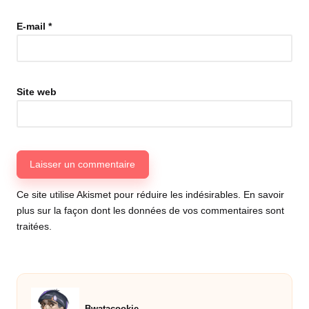
E-mail
*
Site web
Ce site utilise Akismet pour réduire les indésirables.
En savoir
plus sur la façon dont les données de vos commentaires sont
traitées
.
Bwatacookie