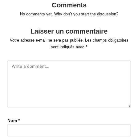
Comments
No comments yet. Why don’t you start the discussion?
Laisser un commentaire
Votre adresse e-mail ne sera pas publiée.
Les champs obligatoires
sont indiqués avec
*
Nom
*