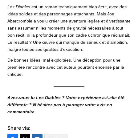
Les Diables
est un roman techniquement bien écrit, avec des
idées solides et des personnages attachants. Mais Joe
Abercrombie a voulu créer une aventure légère et divertissante
sans assumer ni les moments de gravité nécessaires à tout
bon récit, ni la profondeur que son cadre uchronique réclamait.
Le résultat ? Une œuvre qui manque de sérieux et d’ambition,
malgré toutes ses qualités d’exécution.
De bonnes idées, mal exploitées. Une déception pour une
première rencontre avec cet auteur pourtant encensé par la
critique.
Avez-vous lu Les Diables ? Votre expérience a-t-elle été
différente ? N’hésitez pas à partager votre avis en
commentaire.
Share via: