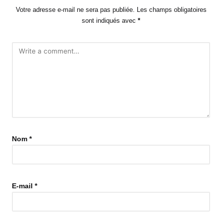
Votre adresse e-mail ne sera pas publiée.
Les champs obligatoires
sont indiqués avec
*
Nom
*
E-mail
*