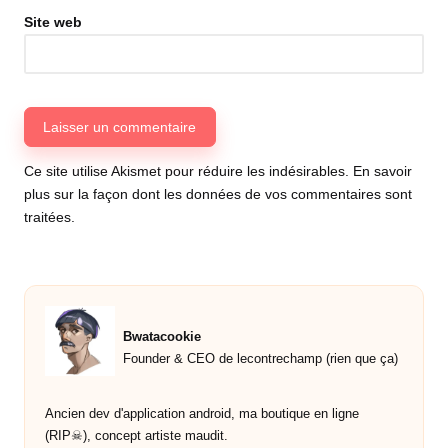
Site web
Ce site utilise Akismet pour réduire les indésirables.
En savoir
plus sur la façon dont les données de vos commentaires sont
traitées
.
Bwatacookie
Founder & CEO de lecontrechamp (rien que ça)
Ancien dev d'application android, ma boutique en ligne
(RIP☠︎︎), concept artiste maudit.