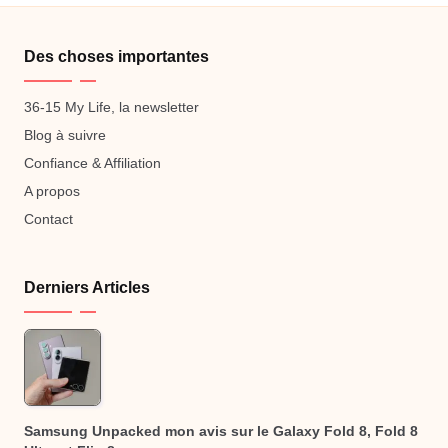
Des choses importantes
36-15 My Life, la newsletter
Blog à suivre
Confiance & Affiliation
A propos
Contact
Derniers Articles
Samsung Unpacked mon avis sur le Galaxy Fold 8, Fold 8