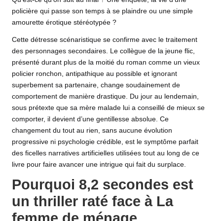
policière qui passe son temps à se plaindre ou une simple
amourette érotique stéréotypée ?
Cette détresse scénaristique se confirme avec le traitement
des personnages secondaires. Le collègue de la jeune flic,
présenté durant plus de la moitié du roman comme un vieux
policier ronchon, antipathique au possible et ignorant
superbement sa partenaire, change soudainement de
comportement de manière drastique. Du jour au lendemain,
sous prétexte que sa mère malade lui a conseillé de mieux se
comporter, il devient d’une gentillesse absolue. Ce
changement du tout au rien, sans aucune évolution
progressive ni psychologie crédible, est le symptôme parfait
des ficelles narratives artificielles utilisées tout au long de ce
livre pour faire avancer une intrigue qui fait du surplace.
Pourquoi 8,2 secondes est
un thriller raté face à La
femme de ménage