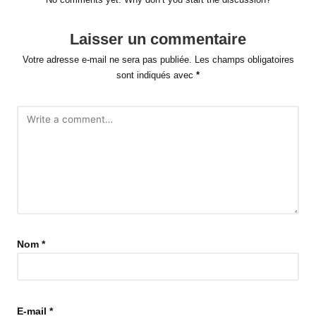
Laisser un commentaire
Votre adresse e-mail ne sera pas publiée.
Les champs obligatoires
sont indiqués avec
*
Nom
*
E-mail
*