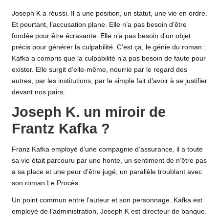
Joseph K a réussi. Il a une position, un statut, une vie en ordre.
Et pourtant, l’accusation plane. Elle n’a pas besoin d’être
fondée pour être écrasante. Elle n’a pas besoin d’un objet
précis pour générer la culpabilité. C’est ça, le génie du roman :
Kafka a compris que la culpabilité n’a pas besoin de faute pour
exister. Elle surgit d’elle-même, nourrie par le regard des
autres, par les institutions, par le simple fait d’avoir à se justifier
devant nos pairs.
Joseph K. un miroir de
Frantz Kafka ?
Franz Kafka employé d’une compagnie d’assurance, il a toute
sa vie était parcouru par une honte, un sentiment de n’être pas
a sa place et une peur d’être jugé, un parallèle troublant avec
son roman Le Procès.
Un point commun entre l’auteur et son personnage. Kafka est
employé de l’administration, Joseph K est directeur de banque.