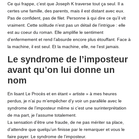
Ce qui frappe, c’est que Joseph K traverse tout ça seul. Il a
certes une famille, des parents, mais il est distant avec eux.
Pas de confident, pas de filet. Personne à qui dire ce qu’il vit
vraiment. Cette solitude n’est pas un détail de l’intrigue : elle
est au coeur du roman. Elle amplifie le sentiment
d’enfermement et rend l’absurde encore plus étouffant. Face à
la machine, il est seul. Et la machine, elle, ne l’est jamais.
Le syndrome de l’imposteur
avant qu’on lui donne un
nom
En lisant Le Procès et
en étant « artiste »
à mes heures
perdus, je n’ai pu m’empêcher d’y voir un parallèle avec le
syndrome de l’imposteur même si c’est une surinterprétation
de ma part, je l’assume totalement.
La sensation d’être une fraude, de ne pas mériter sa place,
d’attendre que quelqu’un finisse par le remarquer et vous le
faire payer. Le syndrome de l’imposteur.