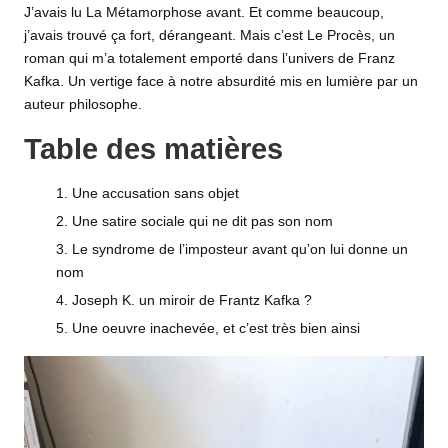
J’avais lu La Métamorphose avant. Et comme beaucoup,
j’avais trouvé ça fort, dérangeant. Mais c’est Le Procès,
un
roman
qui m’a totalement emporté dans l’univers de Franz
Kafka. Un vertige face à notre absurdité mis en lumière par un
auteur philosophe.
Table des matières
Une accusation sans objet
Une satire sociale qui ne dit pas son nom
Le syndrome de l’imposteur avant qu’on lui donne un
nom
Joseph K. un miroir de Frantz Kafka ?
Une oeuvre inachevée, et c’est très bien ainsi