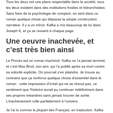
Tous les deux ont une place respectable dans la société, tous
les deux existent dans des institutions froides et hiérarchisées.
Sans faire de la psychologie de comptoir, on sent dans ce
roman quelque chose qui dépasse la simple construction
narrative. Il y a un miroir. Kafka a mis beaucoup de lui dans
Joseph K, et ça se ressent à chaque page.
Une oeuvre inachevée, et
c’est très bien ainsi
Le Procès est un roman inachevé. Kafka ne l’a jamais terminé,
et c’est Max Brod, son ami, qui l’a publié après sa mort contre
sa volonté explicite. On pourrait s’en plaindre. Je trouve au
contraire que ça renforce quelque chose d’essentiel dans le
roman : cette impression d’irréel qui ne se résout pas, ce
sentiment que l’histoire aurait pu continuer indéfiniment dans
ses propres méandres sans jamais trouver de sortie.
L’inachèvement colle parfaitement à l’univers.
Je l’ai lu comme la plupart des Français, en traduction. Kafka