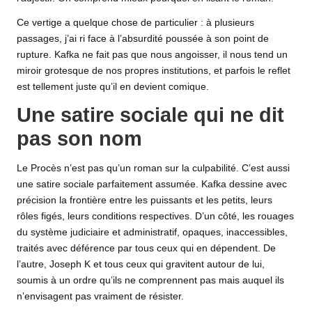
Ce vertige a quelque chose de particulier : à plusieurs
passages, j’ai ri face à l’absurdité poussée à son point de
rupture. Kafka ne fait pas que nous angoisser, il nous tend un
miroir grotesque de nos propres institutions, et parfois le reflet
est tellement juste qu’il en devient comique.
Une satire sociale qui ne dit
pas son nom
Le Procès n’est pas qu’un roman sur la culpabilité. C’est aussi
une satire sociale parfaitement assumée. Kafka dessine avec
précision la frontière entre les puissants et les petits, leurs
rôles figés, leurs conditions respectives. D’un côté, les rouages
du système judiciaire et administratif, opaques, inaccessibles,
traités avec déférence par tous ceux qui en dépendent. De
l’autre, Joseph K et tous ceux qui gravitent autour de lui,
soumis à un ordre qu’ils ne comprennent pas mais auquel ils
n’envisagent pas vraiment de résister.