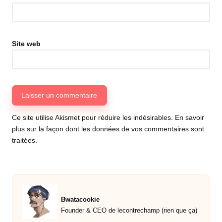
Site web
Ce site utilise Akismet pour réduire les indésirables.
En savoir
plus sur la façon dont les données de vos commentaires sont
traitées
.
Bwatacookie
Founder & CEO de lecontrechamp (rien que ça)