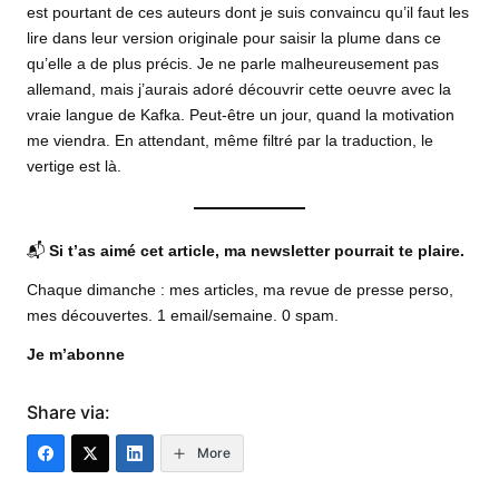
est pourtant de ces auteurs dont je suis convaincu qu’il faut les
lire dans leur version originale pour saisir la plume dans ce
qu’elle a de plus précis. Je ne parle malheureusement pas
allemand, mais j’aurais adoré découvrir cette oeuvre avec la
vraie langue de Kafka. Peut-être un jour, quand la motivation
me viendra. En attendant, même filtré par la traduction, le
vertige est là.
📬
Si t’as aimé cet article, ma newsletter pourrait te plaire.
Chaque dimanche : mes articles, ma revue de presse perso,
mes découvertes. 1 email/semaine. 0 spam.
Je m’abonne
Share via:
More