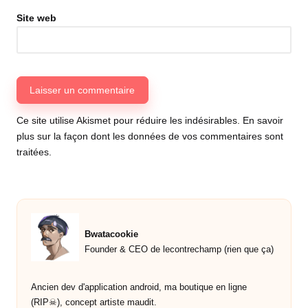
Site web
Ce site utilise Akismet pour réduire les indésirables.
En savoir
plus sur la façon dont les données de vos commentaires sont
traitées
.
Bwatacookie
Founder & CEO de lecontrechamp (rien que ça)
Ancien dev d'application android, ma boutique en ligne
(RIP☠︎︎), concept artiste maudit.