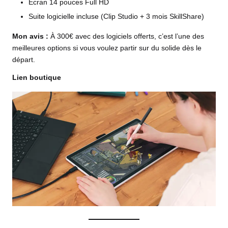
Écran 14 pouces Full HD
Suite logicielle incluse (Clip Studio + 3 mois SkillShare)
Mon avis :
À 300€ avec des logiciels offerts, c’est l’une des
meilleures options si vous voulez partir sur du solide dès le
départ.
Lien boutique