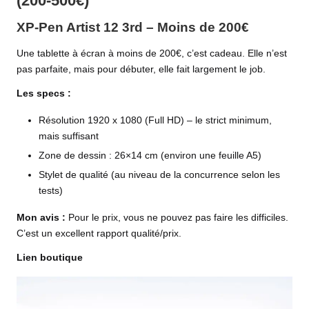
(200-500€)
XP-Pen Artist 12 3rd – Moins de 200€
Une tablette à écran à moins de 200€, c’est cadeau. Elle n’est
pas parfaite, mais pour débuter, elle fait largement le job.
Les specs :
Résolution 1920 x 1080 (Full HD) – le strict minimum,
mais suffisant
Zone de dessin : 26×14 cm (environ une feuille A5)
Stylet de qualité (au niveau de la concurrence selon les
tests)
Mon avis :
Pour le prix, vous ne pouvez pas faire les difficiles.
C’est un excellent rapport qualité/prix.
Lien boutique