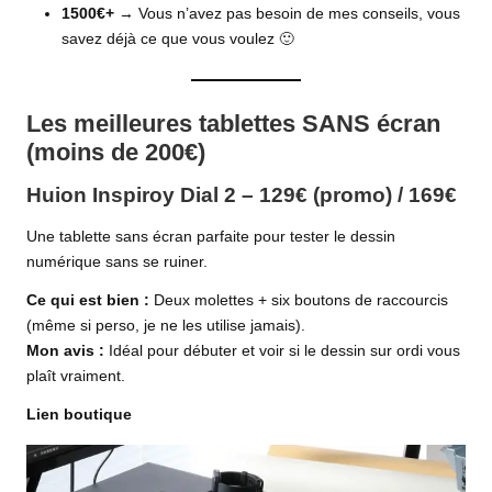
1500€+
→ Vous n’avez pas besoin de mes conseils, vous
savez déjà ce que vous voulez 🙂
Les meilleures tablettes SANS écran
(moins de 200€)
Huion Inspiroy Dial 2 – 129€ (promo) / 169€
Une tablette sans écran parfaite pour tester le dessin
numérique sans se ruiner.
Ce qui est bien :
Deux molettes + six boutons de raccourcis
(même si perso, je ne les utilise jamais).
Mon avis :
Idéal pour débuter et voir si le dessin sur ordi vous
plaît vraiment.
Lien boutique