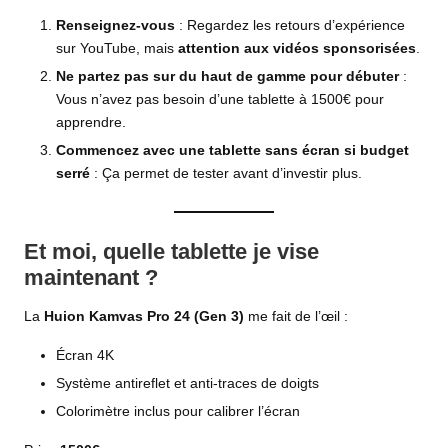
Renseignez-vous
: Regardez les retours d’expérience
sur YouTube, mais
attention aux vidéos sponsorisées
.
Ne partez pas sur du haut de gamme pour débuter
:
Vous n’avez pas besoin d’une tablette à 1500€ pour
apprendre.
Commencez avec une tablette sans écran si budget
serré
: Ça permet de tester avant d’investir plus.
Et moi, quelle tablette je vise
maintenant ?
La
Huion Kamvas Pro 24 (Gen 3)
me fait de l’œil :
Écran 4K
Système antireflet et anti-traces de doigts
Colorimètre inclus pour calibrer l’écran