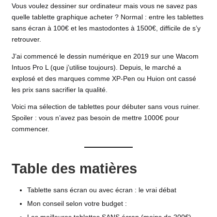
Vous voulez dessiner sur ordinateur mais vous ne savez pas
quelle tablette graphique acheter ? Normal : entre les tablettes
sans écran à 100€ et les mastodontes à 1500€, difficile de s’y
retrouver.
J’ai commencé le
dessin numérique en 2019
sur une Wacom
Intuos Pro L (que j’utilise toujours). Depuis, le marché a
explosé et des marques comme XP-Pen ou Huion ont cassé
les prix sans sacrifier la qualité.
Voici ma sélection de tablettes pour débuter sans vous ruiner.
Spoiler : vous n’avez pas besoin de mettre 1000€ pour
commencer.
Table des matières
Tablette sans écran ou avec écran : le vrai débat
Mon conseil selon votre budget :