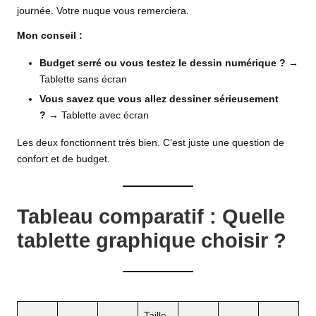
journée. Votre nuque vous remerciera.
Mon conseil :
Budget serré ou vous testez le dessin numérique ?
→
Tablette sans écran
Vous savez que vous allez dessiner sérieusement
?
→ Tablette avec écran
Les deux fonctionnent très bien. C’est juste une question de
confort et de budget.
Tableau comparatif : Quelle
tablette graphique choisir ?
Taille