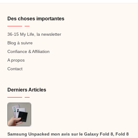
Des choses importantes
36-15 My Life, la newsletter
Blog à suivre
Confiance & Affiliation
A propos
Contact
Derniers Articles
Samsung Unpacked mon avis sur le Galaxy Fold 8, Fold 8