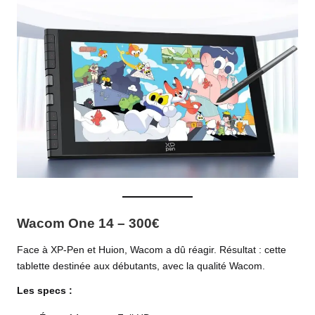
Wacom One 14 – 300€
Face à XP-Pen et Huion, Wacom a dû réagir. Résultat : cette
tablette destinée aux débutants, avec la qualité Wacom.
Les specs :