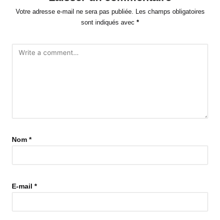
Votre adresse e-mail ne sera pas publiée.
Les champs obligatoires
sont indiqués avec
*
Nom
*
E-mail
*