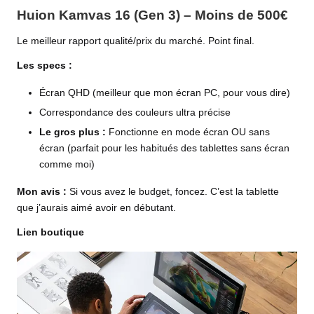
Huion Kamvas 16 (Gen 3) – Moins de 500€
Le meilleur rapport qualité/prix du marché. Point final.
Les specs :
Écran QHD (meilleur que mon écran PC, pour vous dire)
Correspondance des couleurs ultra précise
Le gros plus :
Fonctionne en mode écran OU sans
écran (parfait pour les habitués des tablettes sans écran
comme moi)
Mon avis :
Si vous avez le budget, foncez. C’est la tablette
que j’aurais aimé avoir en débutant.
Lien boutique