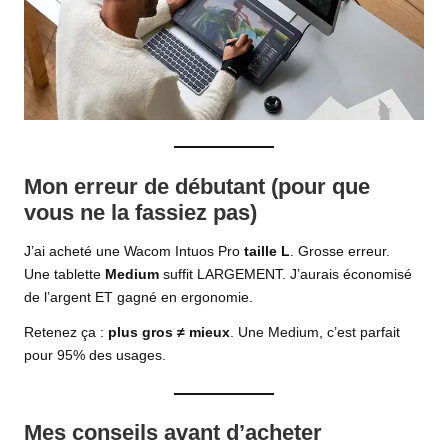
Mon erreur de débutant (pour que
vous ne la fassiez pas)
J’ai acheté une Wacom Intuos Pro
taille L
. Grosse erreur.
Une tablette
Medium
suffit LARGEMENT. J’aurais économisé
de l’argent ET gagné en ergonomie.
Retenez ça :
plus gros ≠ mieux
. Une Medium, c’est parfait
pour 95% des usages.
Mes conseils avant d’acheter