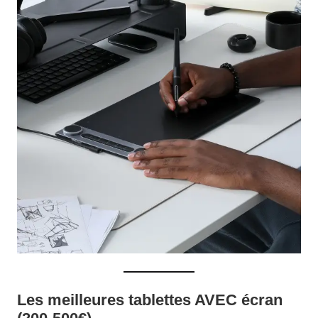
Les meilleures tablettes AVEC écran