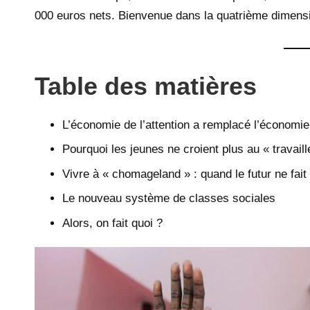
000 euros nets. Bienvenue dans la quatrième dimens
Table des matières
L’économie de l’attention a remplacé l’économie 
Pourquoi les jeunes ne croient plus au « travaill
Vivre à « chomageland » : quand le futur ne fait
Le nouveau système de classes sociales
Alors, on fait quoi ?