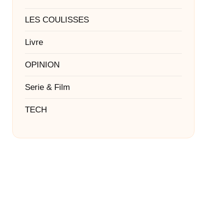
LES COULISSES
Livre
OPINION
Serie & Film
TECH