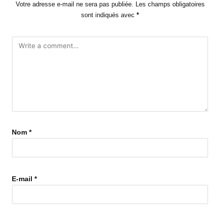
Votre adresse e-mail ne sera pas publiée.
Les champs obligatoires
sont indiqués avec
*
Nom
*
E-mail
*