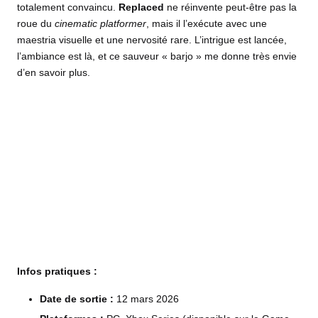
totalement convaincu.
Replaced
ne réinvente peut-être pas la
roue du
cinematic platformer
, mais il l’exécute avec une
maestria visuelle et une nervosité rare. L’intrigue est lancée,
l’ambiance est là, et ce sauveur « barjo » me donne très envie
d’en savoir plus.
Infos pratiques :
Date de sortie :
12 mars 2026