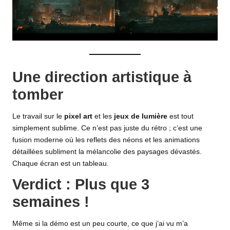
Une direction artistique à
tomber
Le travail sur le
pixel art
et les
jeux de lumière
est tout
simplement sublime. Ce n’est pas juste du rétro ; c’est une
fusion moderne où les reflets des néons et les animations
détaillées subliment la mélancolie des paysages dévastés.
Chaque écran est un tableau.
Verdict : Plus que 3
semaines !
Même si la démo est un peu courte, ce que j’ai vu m’a