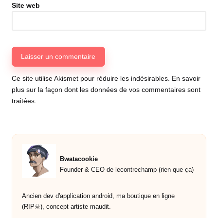
Site web
Ce site utilise Akismet pour réduire les indésirables.
En savoir
plus sur la façon dont les données de vos commentaires sont
traitées
.
Bwatacookie
Founder & CEO de lecontrechamp (rien que ça)
Ancien dev d'application android, ma boutique en ligne
(RIP☠︎︎), concept artiste maudit.