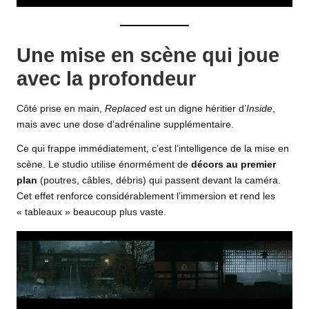
Une mise en scène qui joue
avec la profondeur
Côté prise en main,
Replaced
est un digne héritier d’
Inside
,
mais avec une dose d’adrénaline supplémentaire.
Ce qui frappe immédiatement, c’est l’intelligence de la mise en
scène. Le
studio
utilise énormément de
décors au premier
plan
(poutres, câbles, débris) qui passent devant la caméra.
Cet effet renforce considérablement l’immersion et rend les
« tableaux » beaucoup plus vaste.