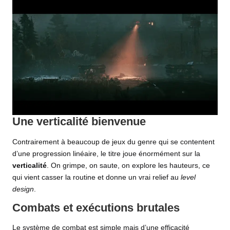
Une verticalité bienvenue
Contrairement à beaucoup de jeux du genre qui se contentent
d’une progression linéaire, le titre joue énormément sur la
verticalité
. On grimpe, on saute, on explore les hauteurs, ce
qui vient casser la routine et donne un vrai relief au
level
design
.
Combats et exécutions brutales
Le système de combat est simple mais d’une efficacité