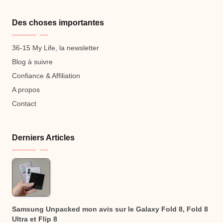
Des choses importantes
36-15 My Life, la newsletter
Blog à suivre
Confiance & Affiliation
A propos
Contact
Derniers Articles
Samsung Unpacked mon avis sur le Galaxy Fold 8, Fold 8
Ultra et Flip 8