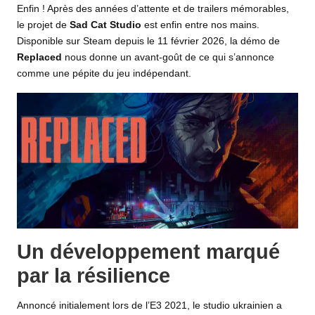
Enfin ! Après des années d’attente et de
trailers
mémorables,
le projet de
Sad Cat Studio
est enfin entre nos mains.
Disponible sur
St
eam depuis le 11 février 2026, la
démo
de
Replaced
nous donne un avant-goût de ce qui s’annonce
comme une pépite du jeu indépendant.
Un développement marqué
par la résilience
Annoncé initialement lors de l’E3 2021, le studio ukrainien a