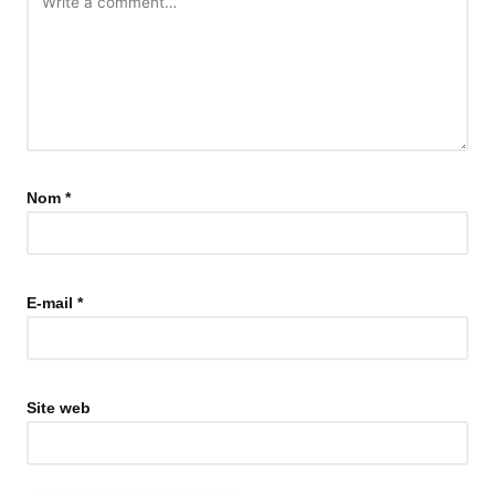
Nom
*
E-mail
*
Site web