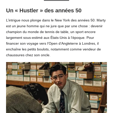
Un « Hustler » des années 50
L’intrigue nous plonge dans le New York des années 50. Marty
est un jeune homme qui ne jure que par une chose : devenir
champion du monde de tennis de table, un sport encore
largement sous-estimé aux États-Unis à l’époque. Pour
financer son voyage vers l’Open d’Angleterre à Londres, il
enchaîne les petits boulots, notamment comme vendeur de
chaussures chez son oncle.