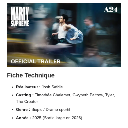
Fiche Technique
Réalisateur :
Josh Safdie
Casting :
Timothée Chalamet, Gwyneth Paltrow, Tyler,
The Creator
Genre :
Biopic / Drame sportif
Année :
2025 (Sortie large en 2026)