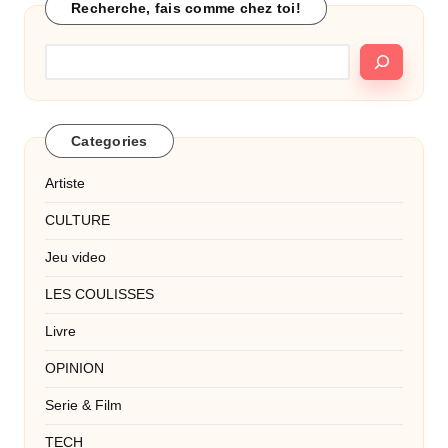
Recherche, fais comme chez toi!
Categories
Artiste
CULTURE
Jeu video
LES COULISSES
Livre
OPINION
Serie & Film
TECH