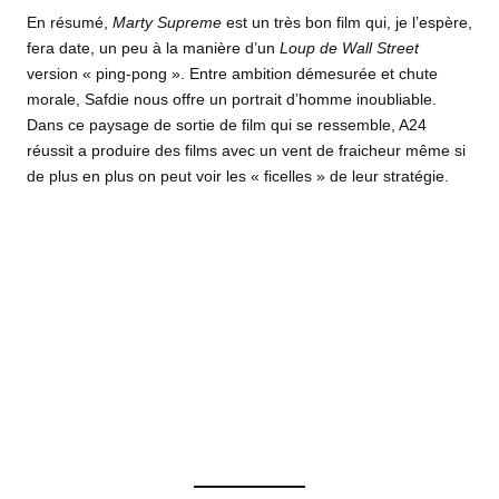
En résumé,
Marty Supreme
est un très bon film qui, je l’espère,
fera date, un peu à la manière d’un
Loup de Wall Street
version « ping-pong ». Entre ambition démesurée et chute
morale, Safdie nous offre un portrait d’homme inoubliable.
Dans ce paysage de sortie de film qui se ressemble, A24
réussit a produire des films avec un vent de fraicheur même si
de plus en plus on peut voir les « ficelles » de leur stratégie.