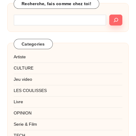
Recherche, fais comme chez toi!
Categories
Artiste
CULTURE
Jeu video
LES COULISSES
Livre
OPINION
Serie & Film
TECH