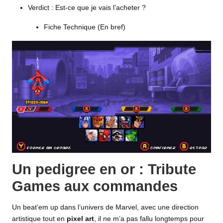
Verdict : Est-ce que je vais l’acheter ?
Fiche Technique (En bref)
Un pedigree en or : Tribute
Games aux commandes
Un beat’em up dans l’univers de Marvel, avec une direction
artistique tout en
pixel art
, il ne m’a pas fallu longtemps pour