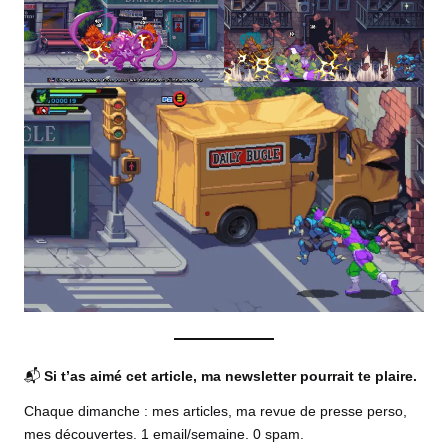
📬
Si t’as aimé cet article, ma newsletter pourrait te plaire.
Chaque dimanche : mes articles, ma revue de presse perso,
mes découvertes. 1 email/semaine. 0 spam.