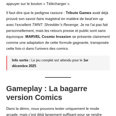
appuyer sur le bouton « Télécharger ».
Il faut dire que le pedigree rassure :
Tribute Games
avait déjà
prouvé son savoir-faire magistral en matière de beat’em up
avec l’excellent
TMNT: Shredder’s Revenge
. Je ne l’ai pas fait
personnellement, mais les retours presse et public sont sans
équivoque.
MARVEL Cosmic Invasion
se présente clairement
comme une adaptation de cette formule gagnante, transposée
cette fois-ci dans l’univers des comics.
Info sortie :
Le jeu complet est attendu pour le
1er
décembre 2025
.
Gameplay : La bagarre
version Comics
Dans la démo, nous pouvons tester uniquement le mode
arcade, mais c’est déjà largement suffisant pour se rendre