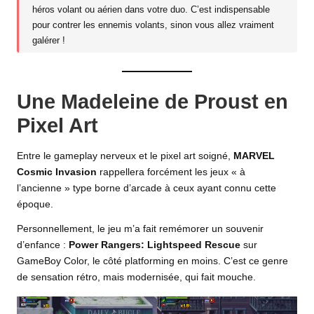
héros volant ou aérien dans votre duo. C’est indispensable
pour contrer les ennemis volants, sinon vous allez vraiment
galérer !
Une Madeleine de Proust en
Pixel Art
Entre le gameplay nerveux et le pixel art soigné,
MARVEL
Cosmic Invasion
rappellera forcément les jeux « à
l’ancienne » type borne d’arcade à ceux ayant connu cette
époque.
Personnellement, le jeu m’a fait remémorer un souvenir
d’enfance :
Power Rangers: Lightspeed Rescue
sur
GameBoy Color, le côté platforming en moins. C’est ce genre
de sensation rétro, mais modernisée, qui fait mouche.