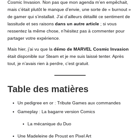
Cosmic Invasion. Non pas que mon agenda m’en empêchait,
mais c’était plutôt le manque d’envie, une sorte de « burnout »
de gamer qui s’installait. J’ai d’ailleurs détaillé ce sentiment de
lassitude et ses raisons
dans un autre article
; si vous
ressentez la même chose, n’hésitez pas à commenter pour
partager votre expérience.
Mais hier, j’ai vu que la
démo de MARVEL Cosmic Invasion
était disponible sur Steam et je me suis laissé tenter. Après
tout, je n’avais rien à perdre, c’est gratuit.
Table des matières
Un pedigree en or : Tribute Games aux commandes
Gameplay : La bagarre version Comics
La mécanique du Duo
Une Madeleine de Proust en Pixel Art