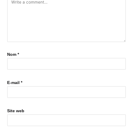
Nom
*
E-mail
*
Site web