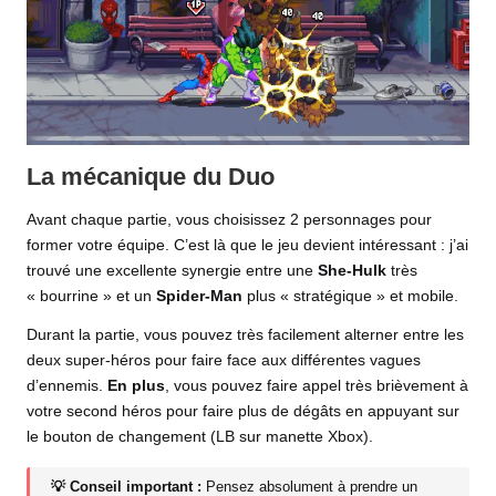
La mécanique du Duo
Avant chaque partie, vous choisissez 2 personnages pour
former votre équipe. C’est là que le jeu devient intéressant : j’ai
trouvé une excellente synergie entre une
She-Hulk
très
« bourrine » et un
Spider-Man
plus « stratégique » et mobile.
Durant la partie, vous pouvez très facilement alterner entre les
deux super-héros pour faire face aux différentes vagues
d’ennemis.
En plus
, vous pouvez faire appel très brièvement à
votre second héros pour faire plus de dégâts en appuyant sur
le bouton de changement (LB sur manette Xbox).
💡 Conseil important :
Pensez absolument à prendre un