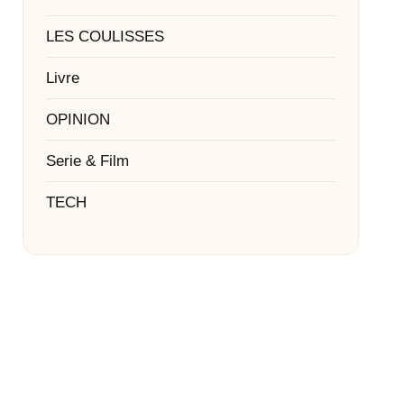
LES COULISSES
Livre
OPINION
Serie & Film
TECH