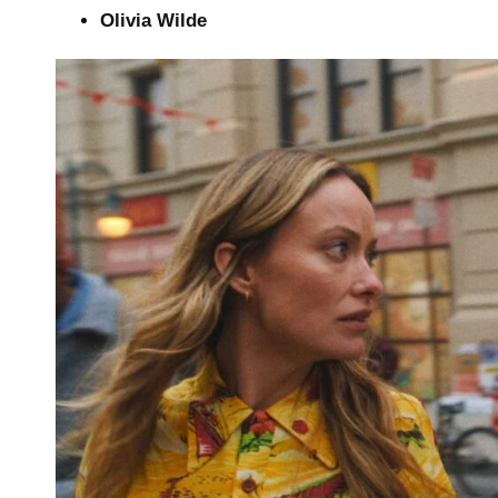
Olivia Wilde