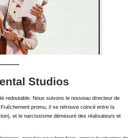
ental Studios
ité redoutable. Nous suivons le nouveau directeur de
. Fraîchement promu, il se retrouve coincé entre la
ston), et le narcissisme démesuré des réalisateurs et