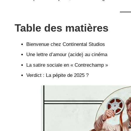
Table des matières
Bienvenue chez Continental Studios
Une lettre d’amour (acide) au cinéma
La satire sociale en « Contrechamp »
Verdict : La pépite de 2025 ?