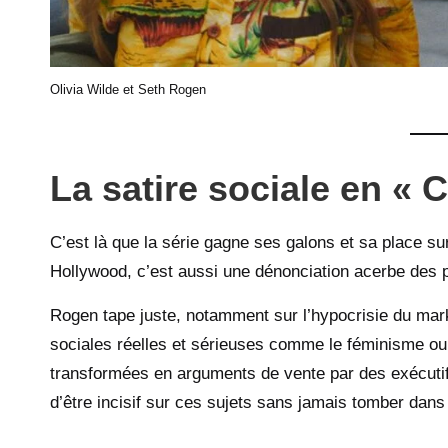
Olivia Wilde et Seth Rogen
La satire sociale en «
C’est là que la série gagne ses galons et sa place su
Hollywood, c’est aussi une dénonciation acerbe des 
Rogen tape juste, notamment sur l’hypocrisie du ma
sociales réelles et sérieuses comme le féminisme ou 
transformées en arguments de vente par des exécutif
d’être incisif sur ces sujets sans jamais tomber dans l