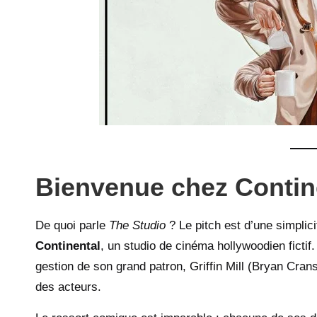
Bienvenue chez Contin
De quoi parle
The Studio
? Le pitch est d’une simplic
Continental
, un studio de cinéma hollywoodien fictif
gestion de son grand patron, Griffin Mill (Bryan Cran
des acteurs.