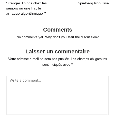
Stranger Things chez les
Spielberg trop lisse
seniors ou une habile
arnaque algorithmique ?
Comments
No comments yet. Why don’t you start the discussion?
Laisser un commentaire
Votre adresse e-mail ne sera pas publiée.
Les champs obligatoires
sont indiqués avec
*