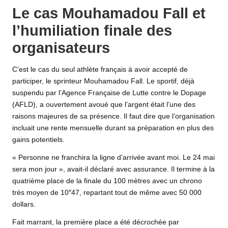
Le cas Mouhamadou Fall et
l’humiliation finale des
organisateurs
C’est le cas du seul athlète français à avoir accepté de
participer, le sprinteur Mouhamadou Fall. Le sportif, déjà
suspendu par l’Agence Française de Lutte contre le Dopage
(AFLD), a ouvertement avoué que l’argent était l’une des
raisons majeures de sa présence. Il faut dire que l’organisation
incluait une rente mensuelle durant sa préparation en plus des
gains potentiels.
« Personne ne franchira la ligne d’arrivée avant moi. Le 24 mai
sera mon jour », avait-il déclaré avec assurance. Il termine à la
quatrième place de la finale du 100 mètres avec un chrono
très moyen de 10″47, repartant tout de même avec 50 000
dollars.
Fait marrant, la première place a été décrochée par