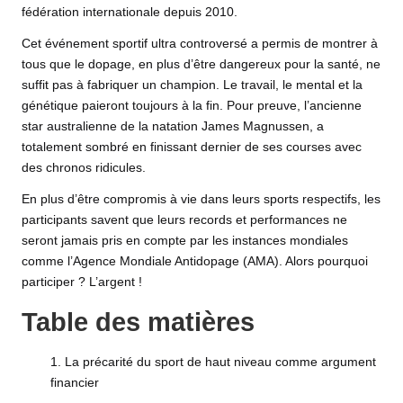
fédération internationale depuis 2010.
Cet événement sportif ultra controversé a permis de montrer à
tous que le dopage, en plus d’être dangereux pour la santé, ne
suffit pas à fabriquer un champion. Le travail, le mental et la
génétique paieront toujours à la fin. Pour preuve, l’ancienne
star australienne de la natation James Magnussen, a
totalement sombré en finissant dernier de ses courses avec
des chronos ridicules.
En plus d’être compromis à vie dans leurs sports respectifs, les
participants savent que leurs records et performances ne
seront jamais pris en compte par les instances mondiales
comme l’Agence Mondiale Antidopage (AMA). Alors pourquoi
participer ? L’argent !
Table des matières
La précarité du sport de haut niveau comme argument
financier