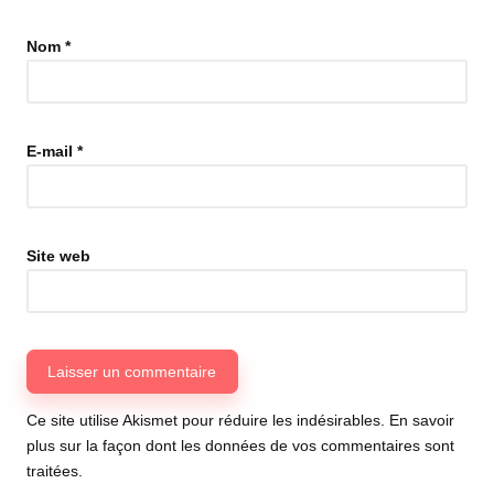
Nom
*
E-mail
*
Site web
Ce site utilise Akismet pour réduire les indésirables.
En savoir
plus sur la façon dont les données de vos commentaires sont
traitées
.