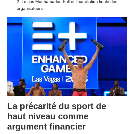
Le cas Mouhamadou Fall et l’humiliation finale des
organisateurs
La précarité du sport de
haut niveau comme
argument financier