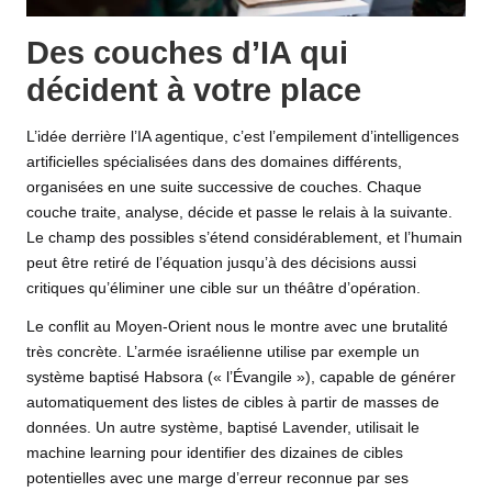
Des couches d’IA qui
décident à votre place
L’idée derrière l’IA agentique, c’est l’empilement d’intelligences
artificielles spécialisées dans des domaines différents,
organisées en une suite successive de couches. Chaque
couche traite, analyse, décide et passe le relais à la suivante.
Le champ des possibles s’étend considérablement, et l’humain
peut être retiré de l’équation jusqu’à des décisions aussi
critiques qu’éliminer une cible sur un théâtre d’opération.
Le conflit au Moyen-Orient nous le montre avec une brutalité
très concrète. L’armée israélienne utilise par exemple un
système baptisé Habsora (« l’Évangile »), capable de générer
automatiquement des listes de cibles à partir de masses de
données. Un autre système, baptisé Lavender, utilisait le
machine learning pour identifier des dizaines de cibles
potentielles avec une marge d’erreur reconnue par ses