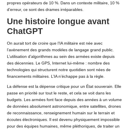
propres opérateurs de 10 %. Dans un contexte militaire, 10 %
d’erreur, ce sont des drames irréparables.
Une histoire longue avant
ChatGPT
On aurait tort de croire que l’IA militaire est née avec
l’avènement des grands modèles de langage grand public.
L’utilisation d’algorithmes au sein des armées existe depuis
des décennies. Le GPS, Internet lui-même : nombre des
technologies qui structurent notre quotidien sont nées de
financements militaires. L’IA n’échappe pas à la règle.
La défense est la dépense critique pour un État souverain. Elle
passe en priorité sur tout le reste, et cela se voit dans les
budgets. Les armées font face depuis des années à un volume
de données absolument astronomique, entre satellites, drones
de reconnaissance, renseignement humain sur le terrain et
écoutes électroniques. Il est devenu physiquement impossible
pour des équipes humaines, même pléthoriques, de traiter un