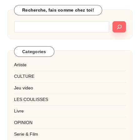
Recherche, fais comme chez toi!
Categories
Artiste
CULTURE
Jeu video
LES COULISSES
Livre
OPINION
Serie & Film