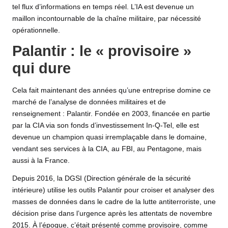
tel flux d’informations en temps réel. L’IA est devenue un
maillon incontournable de la chaîne militaire, par nécessité
opérationnelle.
Palantir : le « provisoire »
qui dure
Cela fait maintenant des années qu’une entreprise domine ce
marché de l’analyse de données militaires et de
renseignement : Palantir. Fondée en 2003, financée en partie
par la CIA via son fonds d’investissement In-Q-Tel, elle est
devenue un champion quasi irremplaçable dans le domaine,
vendant ses services à la CIA, au FBI, au Pentagone, mais
aussi à la France.
Depuis 2016, la DGSI (Direction générale de la sécurité
intérieure) utilise les outils Palantir pour croiser et analyser des
masses de données dans le cadre de la lutte antiterroriste, une
décision prise dans l’urgence après les attentats de novembre
2015. À l’époque, c’était présenté comme provisoire, comme