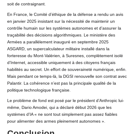
soit de contraignant.
En France, le Comité d’éthique de la défense a rendu un avis
en janvier 2025 insistant sur la nécessité de maintenir un
contrôle humain sur les systèmes autonomes et d’assurer la
traçabilité des décisions algorithmiques. Le ministère des
Armées a parallèlement inauguré en septembre 2025
ASGARD, un supercalculateur militaire installé dans la
forteresse du Mont-Valérien, à Suresnes, complètement isolé
d’Internet, accessible uniquement à des citoyens français
habilités au secret. Un effort de souveraineté numérique, enfin.
Mais pendant ce temps-là, la DGSI renouvelle son contrat avec
Palantir. La cohérence n’est pas la principale qualité de la
politique technologique française.
Le problème de fond est posé par le président d’Anthropic lui-
même, Dario Amodei, qui a déclaré début 2026 que les
systèmes d’IA « ne sont tout simplement pas assez fiables
pour alimenter des armes pleinement autonomes ».
Conclusion