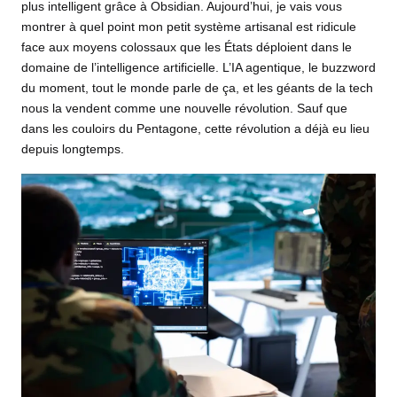
plus intelligent grâce à Obsidian
. Aujourd’hui, je vais vous
montrer à quel point mon petit système artisanal est ridicule
face aux moyens colossaux que les États déploient dans le
domaine de l’
intelligence artificielle
. L’
IA
agentique, le buzzword
du moment, tout le monde parle de ça, et les géants de la tech
nous la vendent comme une nouvelle révolution. Sauf que
dans les couloirs du Pentagone, cette révolution a déjà eu lieu
depuis longtemps.