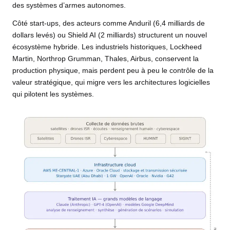
des systèmes d’armes autonomes.
Côté start-ups, des acteurs comme Anduril (6,4 milliards de
dollars levés) ou Shield AI (2 milliards) structurent un nouvel
écosystème hybride. Les industriels historiques, Lockheed
Martin, Northrop Grumman, Thales, Airbus, conservent la
production physique, mais perdent peu à peu le contrôle de la
valeur stratégique, qui migre vers les architectures logicielles
qui pilotent les systèmes.