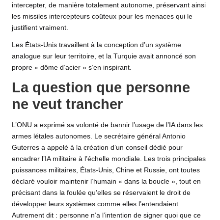
intercepter, de manière totalement autonome, préservant ainsi
les missiles intercepteurs coûteux pour les menaces qui le
justifient vraiment.
Les États-Unis travaillent à la conception d’un système
analogue sur leur territoire, et la Turquie avait annoncé son
propre « dôme d’acier » s’en inspirant.
La question que personne
ne veut trancher
L’ONU a exprimé sa volonté de bannir l’usage de l’IA dans les
armes létales autonomes. Le secrétaire général Antonio
Guterres a appelé à la création d’un conseil dédié pour
encadrer l’IA militaire à l’échelle mondiale. Les trois principales
puissances militaires, États-Unis, Chine et Russie, ont toutes
déclaré vouloir maintenir l’humain « dans la boucle », tout en
précisant dans la foulée qu’elles se réservaient le droit de
développer leurs systèmes comme elles l’entendaient.
Autrement dit : personne n’a l’intention de signer quoi que ce