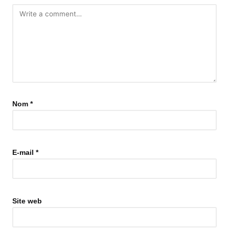
Nom
*
E-mail
*
Site web