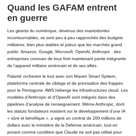
Quand les GAFAM entrent
en guerre
Les géants du numérique, devenus des mastodontes
incontournables, se sont peu à peu rapprochés des budgets
militaires, bien plus stables et juteux que les marchés grand
public. Amazon, Google, Microsoft, OpenAI, Anthropic : des
entreprises connues de tous font maintenant partie intégrante
de l’appareil militaire américain et de ses alliés.
Palantir orchestre le tout avec son Maven Smart System,
plateforme centrale de ciblage et de priorisation des frappes
pour le Pentagone. AWS héberge les infrastructures cloud. Les
modèles d’Anthropic et d’OpenAI sont intégrés dans des
pipelines d’analyse de renseignement. Même Anthropic, dont
les statuts fondateurs insistent sur le développement d’une IA
« sûre et bénéfique », a signé un contrat de 200 millions de
dollars avec le ministère de la Défense américain, tout en
posant comme condition que Claude ne soit pas utilisé pour