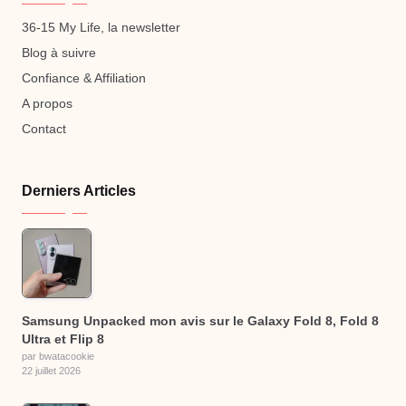
36-15 My Life, la newsletter
Blog à suivre
Confiance & Affiliation
A propos
Contact
Derniers Articles
Samsung Unpacked mon avis sur le Galaxy Fold 8, Fold 8
Ultra et Flip 8
par bwatacookie
22 juillet 2026