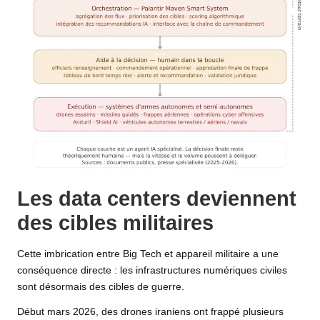
Les data centers deviennent
des cibles militaires
Cette imbrication entre Big Tech et appareil militaire a une
conséquence directe : les infrastructures numériques civiles
sont désormais des cibles de guerre.
Début mars 2026, des drones iraniens ont frappé plusieurs