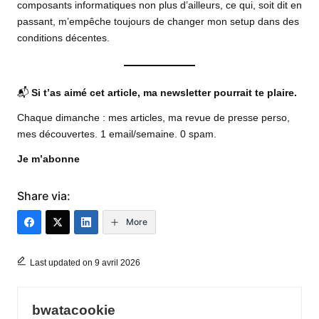
composants informatiques non plus d’ailleurs, ce qui, soit dit en
passant, m’empêche toujours de changer mon setup dans des
conditions décentes.
📬
Si t’as aimé cet article, ma newsletter pourrait te plaire.
Chaque dimanche : mes articles, ma revue de presse perso,
mes découvertes. 1 email/semaine. 0 spam.
Je m’abonne
Share via:
More
Last updated on 9 avril 2026
bwatacookie