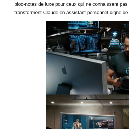
bloc-notes de luxe pour ceux qui ne connaissent pas
transforment Claude en assistant personnel digne de