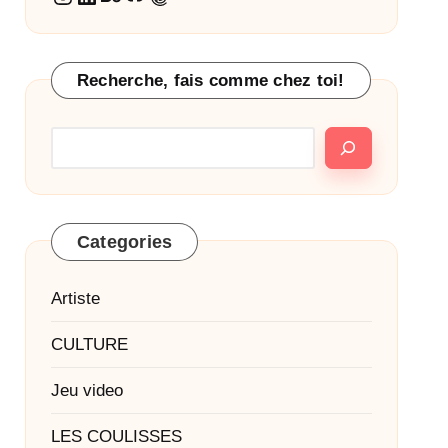
Recherche, fais comme chez toi!
Categories
Artiste
CULTURE
Jeu video
LES COULISSES