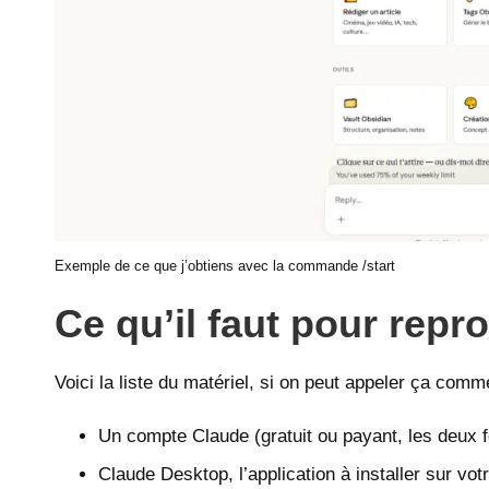
Exemple de ce que j’obtiens avec la commande /start
Ce qu’il faut pour repr
Voici la liste du matériel, si on peut appeler ça comm
Un compte Claude (gratuit ou payant, les deux f
Claude Desktop, l’application à installer sur vot