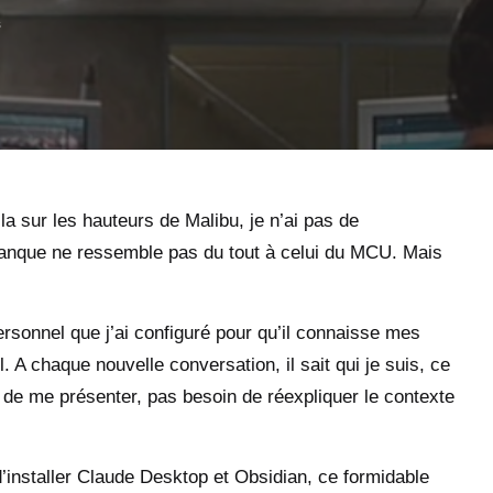
s
la sur les hauteurs de Malibu, je n’ai pas de
anque ne ressemble pas du tout à celui du MCU. Mais
ersonnel que j’ai configuré pour qu’il connaisse mes
. A chaque nouvelle conversation, il sait qui je suis, ce
 de me présenter, pas besoin de réexpliquer le contexte
 d’installer Claude Desktop et Obsidian,
ce formidable