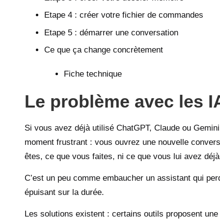
Etape 4 : créer votre fichier de commandes
Etape 5 : démarrer une conversation
Ce que ça change concrètement
Fiche technique
Le problème avec les I
Si vous avez déjà utilisé ChatGPT, Claude ou Gemin
moment frustrant : vous ouvrez une nouvelle conversat
êtes, ce que vous faites, ni ce que vous lui avez déj
C’est un peu comme embaucher un assistant qui perd 
épuisant sur la durée.
Les solutions existent : certains outils proposent une