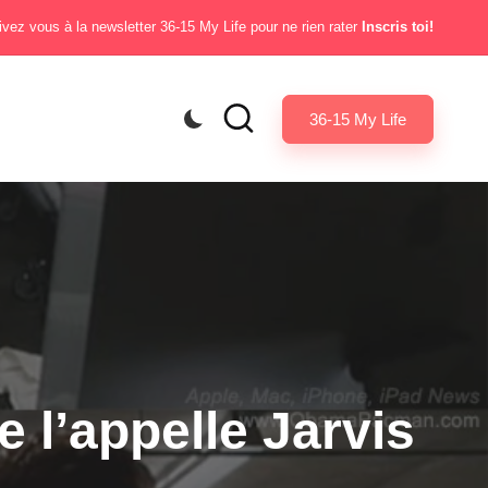
ivez vous à la newsletter 36-15 My Life pour ne rien rater
Inscris toi!
36-15 My Life
 l’appelle Jarvis