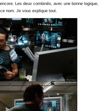
 encore
. Les deux combinés, avec une bonne logique,
 ce nom. Je vous explique tout.