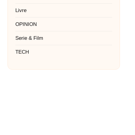
Livre
OPINION
Serie & Film
TECH