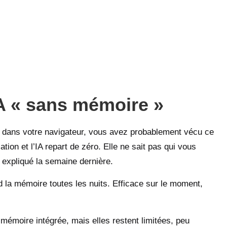
A « sans mémoire »
i dans votre navigateur, vous avez probablement vécu ce
ion et l’IA repart de zéro. Elle ne sait pas qui vous
à expliqué la semaine dernière.
la mémoire toutes les nuits. Efficace sur le moment,
 mémoire intégrée, mais elles restent limitées, peu