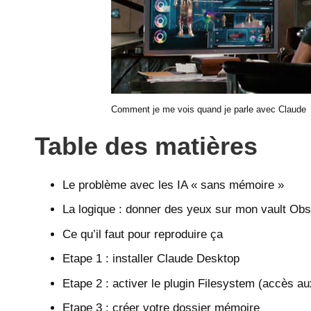
Comment je me vois quand je parle avec Claude
Table des matières
Le problème avec les IA « sans mémoire »
La logique : donner des yeux sur mon vault Obs
Ce qu’il faut pour reproduire ça
Etape 1 : installer Claude Desktop
Etape 2 : activer le plugin Filesystem (accès aux
Etape 3 : créer votre dossier mémoire