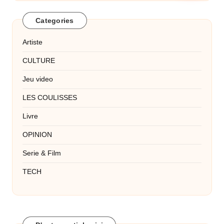
Categories
Artiste
CULTURE
Jeu video
LES COULISSES
Livre
OPINION
Serie & Film
TECH