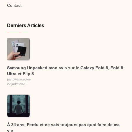
Contact
Derniers Articles
Samsung Unpacked mon avis sur le Galaxy Fold 8, Fold 8
Ultra et Flip 8
par bwatacookie
22 juillet 2026
À 34 ans, Perdu et ne sais toujours pas quoi faire de ma
vie