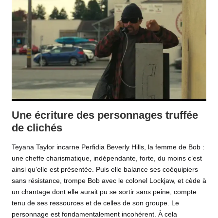
Une écriture des personnages truffée
de clichés
Teyana Taylor incarne Perfidia Beverly Hills, la femme de Bob :
une cheffe charismatique, indépendante, forte, du moins c’est
ainsi qu’elle est présentée. Puis elle balance ses coéquipiers
sans résistance, trompe Bob avec le colonel Lockjaw, et cède à
un chantage dont elle aurait pu se sortir sans peine, compte
tenu de ses ressources et de celles de son groupe. Le
personnage est fondamentalement incohérent. À cela