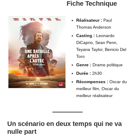
Fiche Technique
Réalisateur :
Paul
Thomas Anderson
Casting :
Leonardo
DiCaprio, Sean Penn,
Teyana Taylor, Benicio Del
Toro
Genre :
Drame politique
Durée :
2h30
Récompenses :
Oscar du
meilleur film, Oscar du
meilleur réalisateur
Un scénario en deux temps qui ne va
nulle part