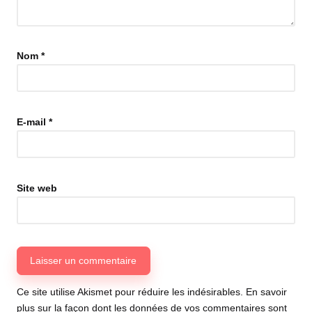
Nom
*
E-mail
*
Site web
Ce site utilise Akismet pour réduire les indésirables.
En savoir
plus sur la façon dont les données de vos commentaires sont