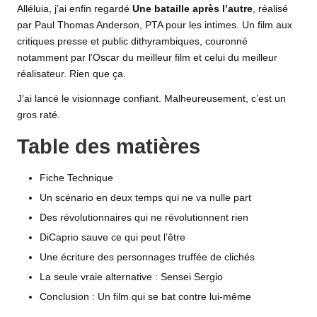
Alléluia, j’ai enfin regardé
Une bataille après l’autre
, réalisé
par Paul Thomas Anderson, PTA pour les intimes. Un film aux
critiques
presse et public dithyrambiques, couronné
notamment par l’Oscar du meilleur
film
et celui du meilleur
réalisateur. Rien que ça.
J’ai lancé le visionnage confiant. Malheureusement, c’est un
gros raté.
Table des matières
Fiche Technique
Un scénario en deux temps qui ne va nulle part
Des révolutionnaires qui ne révolutionnent rien
DiCaprio sauve ce qui peut l’être
Une écriture des personnages truffée de clichés
La seule vraie alternative : Sensei Sergio
Conclusion : Un film qui se bat contre lui-même