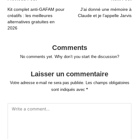
navigation
Kit complet anti-GAFAM pour
J’ai donné une mémoire à
créatifs : les meilleures
Claude et je l’appelle Jarvis
alternatives gratuites en
2026
Comments
No comments yet. Why don’t you start the discussion?
Laisser un commentaire
Votre adresse e-mail ne sera pas publiée.
Les champs obligatoires
sont indiqués avec
*