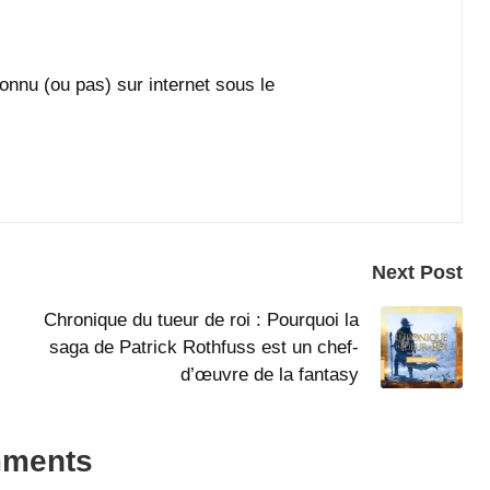
onnu (ou pas) sur internet sous le
Next Post
Chronique du tueur de roi : Pourquoi la
saga de Patrick Rothfuss est un chef-
d’œuvre de la fantasy
ments