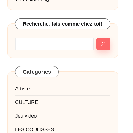
Recherche, fais comme chez toi!
Categories
Artiste
CULTURE
Jeu video
LES COULISSES