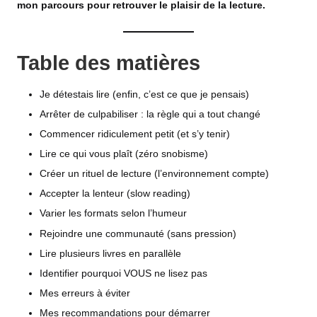
mon parcours pour retrouver le plaisir de la lecture.
Table des matières
Je détestais lire (enfin, c’est ce que je pensais)
Arrêter de culpabiliser : la règle qui a tout changé
Commencer ridiculement petit (et s’y tenir)
Lire ce qui vous plaît (zéro snobisme)
Créer un rituel de lecture (l’environnement compte)
Accepter la lenteur (slow reading)
Varier les formats selon l’humeur
Rejoindre une communauté (sans pression)
Lire plusieurs livres en parallèle
Identifier pourquoi VOUS ne lisez pas
Mes erreurs à éviter
Mes recommandations pour démarrer