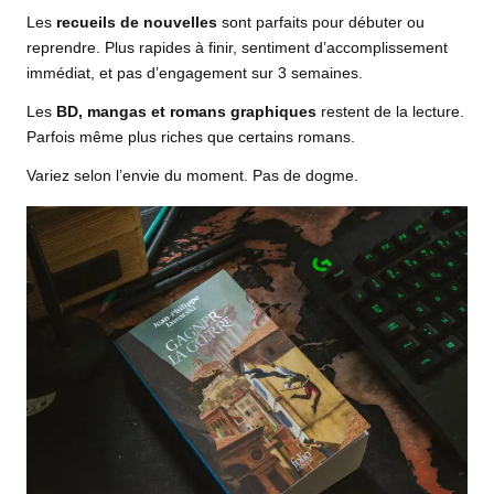
Les
recueils de nouvelles
sont parfaits pour débuter ou
reprendre. Plus rapides à finir, sentiment d’accomplissement
immédiat, et pas d’engagement sur 3 semaines.
Les
BD, mangas et romans graphiques
restent de la lecture.
Parfois même plus riches que certains romans.
Variez selon l’envie du moment. Pas de dogme.