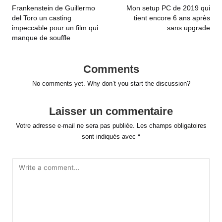
navigation
Frankenstein de Guillermo
Mon setup PC de 2019 qui
del Toro un casting
tient encore 6 ans après
impeccable pour un film qui
sans upgrade
manque de souffle
Comments
No comments yet. Why don’t you start the discussion?
Laisser un commentaire
Votre adresse e-mail ne sera pas publiée.
Les champs obligatoires
sont indiqués avec
*