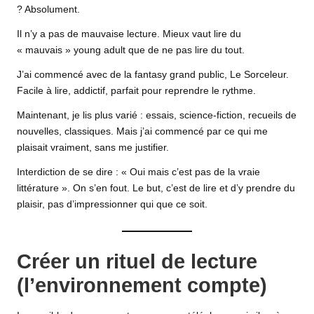
? Absolument.
Il n’y a pas de mauvaise lecture. Mieux vaut lire du
« mauvais » young adult que de ne pas lire du tout.
J’ai commencé avec de la fantasy grand public, Le Sorceleur.
Facile à lire, addictif, parfait pour reprendre le rythme.
Maintenant, je lis plus varié : essais, science-fiction, recueils de
nouvelles, classiques. Mais j’ai commencé par ce qui me
plaisait vraiment, sans me justifier.
Interdiction de se dire : « Oui mais c’est pas de la vraie
littérature ». On s’en fout. Le but, c’est de lire et d’y prendre du
plaisir, pas d’impressionner qui que ce soit.
Créer un rituel de lecture
(l’environnement compte)