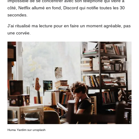
Impossible de se concentrer avec son téléphone qui vibre à
côté, Netflix allumé en fond, Discord qui notifie toutes les 30
secondes.
J’ai ritualisé ma lecture pour en faire un moment agréable, pas
une corvée.
Huma Yardim sur unsplash