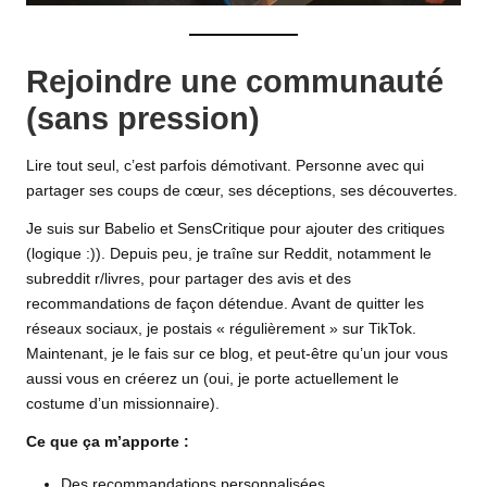
Rejoindre une communauté
(sans pression)
Lire tout seul, c’est parfois démotivant. Personne avec qui
partager ses coups de cœur, ses déceptions, ses découvertes.
Je suis sur
Babelio
et
SensCritique
pour ajouter des critiques
(logique :)). Depuis peu, je traîne sur Reddit, notamment le
subreddit r/livres, pour partager des avis et des
recommandations de façon détendue. Avant de quitter les
réseaux sociaux, je postais « régulièrement » sur TikTok.
Maintenant, je le fais sur ce blog, et peut-être qu’un jour vous
aussi vous en créerez un (oui, je porte actuellement le
costume d’un missionnaire).
Ce que ça m’apporte :
Des recommandations personnalisées