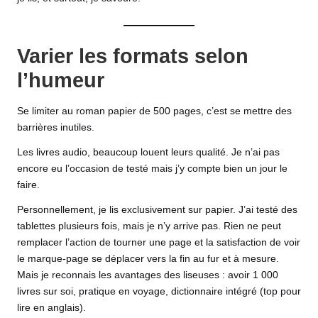
Varier les formats selon
l’humeur
Se limiter au roman papier de 500 pages, c’est se mettre des
barrières inutiles.
Les livres audio, beaucoup louent leurs qualité. Je n’ai pas
encore eu l’occasion de testé mais j’y compte bien un jour le
faire.
Personnellement, je lis exclusivement sur papier. J’ai testé des
tablettes plusieurs fois, mais je n’y arrive pas. Rien ne peut
remplacer l’action de tourner une page et la satisfaction de voir
le marque-page se déplacer vers la fin au fur et à mesure.
Mais je reconnais les avantages des liseuses : avoir 1 000
livres sur soi, pratique en voyage, dictionnaire intégré (top pour
lire en anglais).