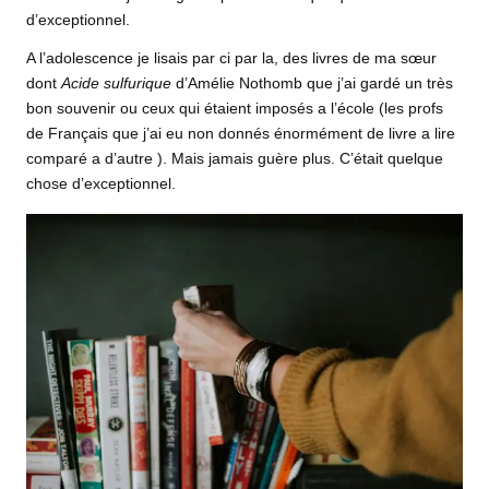
d’exceptionnel.
A l’adolescence je lisais par ci par la, des livres de ma sœur
dont
Acide sulfurique
d’Amélie Nothomb que j’ai gardé un très
bon souvenir ou ceux qui étaient imposés a l’école (les profs
de Français que j’ai eu non donnés énormément de livre a lire
comparé a d’autre ). Mais jamais guère plus. C’était quelque
chose d’exceptionnel.