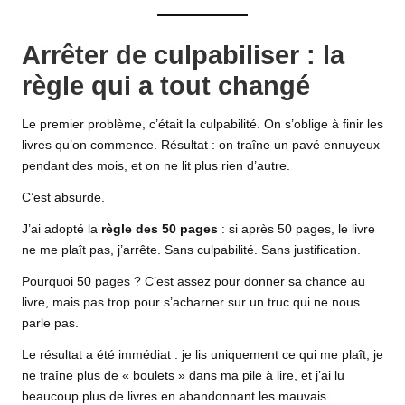
Arrêter de culpabiliser : la
règle qui a tout changé
Le premier problème, c’était la culpabilité. On s’oblige à finir les
livres qu’on commence. Résultat : on traîne un pavé ennuyeux
pendant des mois, et on ne lit plus rien d’autre.
C’est absurde.
J’ai adopté la
règle des 50 pages
: si après 50 pages, le livre
ne me plaît pas, j’arrête. Sans culpabilité. Sans justification.
Pourquoi 50 pages ? C’est assez pour donner sa chance au
livre, mais pas trop pour s’acharner sur un truc qui ne nous
parle pas.
Le résultat a été immédiat : je lis uniquement ce qui me plaît, je
ne traîne plus de « boulets » dans ma pile à lire, et j’ai lu
beaucoup plus de livres en abandonnant les mauvais.