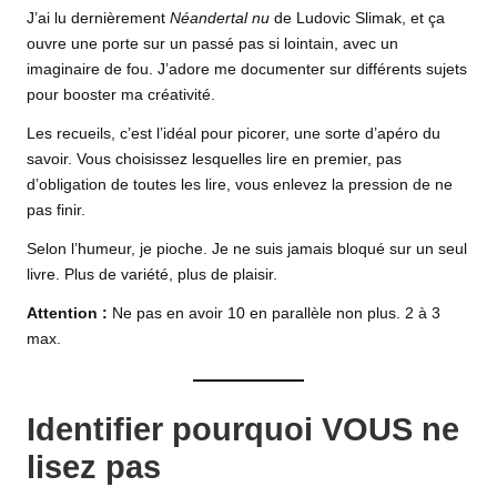
J’ai lu dernièrement
Néandertal nu
de Ludovic Slimak, et ça
ouvre une porte sur un passé pas si lointain, avec un
imaginaire de fou. J’adore me documenter sur différents sujets
pour booster ma créativité.
Les recueils, c’est l’idéal pour picorer, une sorte d’apéro du
savoir. Vous choisissez lesquelles lire en premier, pas
d’obligation de toutes les lire, vous enlevez la pression de ne
pas finir.
Selon l’humeur, je pioche. Je ne suis jamais bloqué sur un seul
livre. Plus de variété, plus de plaisir.
Attention :
Ne pas en avoir 10 en parallèle non plus. 2 à 3
max.
Identifier pourquoi VOUS ne
lisez pas