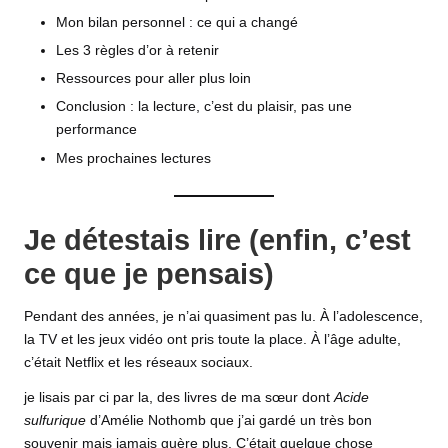
Mon bilan personnel : ce qui a changé
Les 3 règles d’or à retenir
Ressources pour aller plus loin
Conclusion : la lecture, c’est du plaisir, pas une
performance
Mes prochaines lectures
Je détestais lire (enfin, c’est
ce que je pensais)
Pendant des années, je n’ai quasiment pas lu. À l’adolescence,
la TV et les jeux vidéo ont pris toute la place. À l’âge adulte,
c’était Netflix et les réseaux sociaux.
je lisais par ci par la, des livres de ma sœur dont
Acide
sulfurique
d’Amélie Nothomb que j’ai gardé un très bon
souvenir mais jamais guère plus. C’était quelque chose