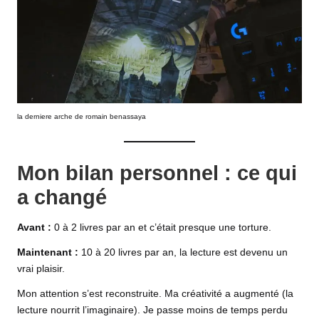
la derniere arche de romain benassaya
Mon bilan personnel : ce qui
a changé
Avant :
0 à 2 livres par an et c’était presque une torture.
Maintenant :
10 à 20 livres par an, la lecture est devenu un
vrai plaisir.
Mon attention s’est reconstruite. Ma créativité a augmenté (la
lecture nourrit l’imaginaire). Je passe moins de temps perdu