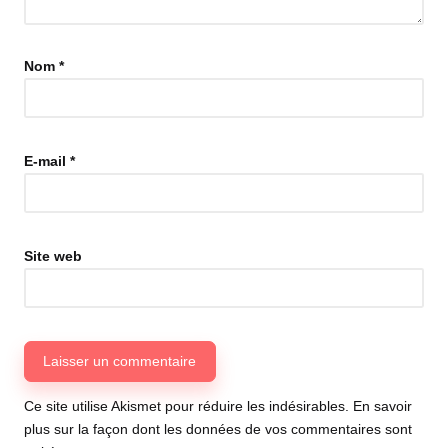
Nom
*
E-mail
*
Site web
Ce site utilise Akismet pour réduire les indésirables.
En savoir
plus sur la façon dont les données de vos commentaires sont