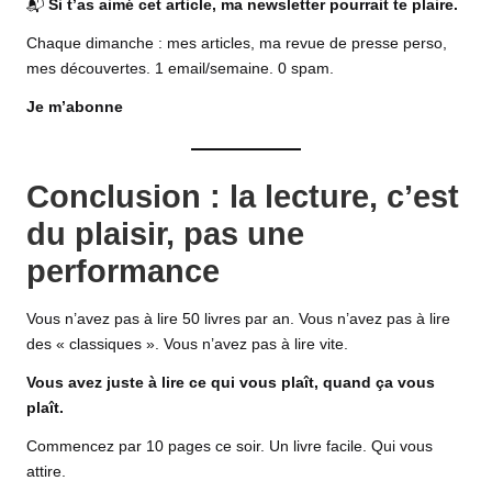
📬
Si t’as aimé cet article, ma newsletter pourrait te plaire.
Chaque dimanche : mes articles, ma revue de presse perso,
mes découvertes. 1 email/semaine. 0 spam.
Je m’abonne
Conclusion : la lecture, c’est
du plaisir, pas une
performance
Vous n’avez pas à lire 50 livres par an. Vous n’avez pas à lire
des « classiques ». Vous n’avez pas à lire vite.
Vous avez juste à lire ce qui vous plaît, quand ça vous
plaît.
Commencez par 10 pages ce soir. Un livre facile. Qui vous
attire.