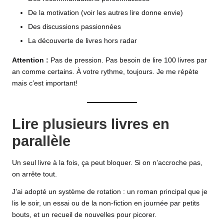
De la motivation (voir les autres lire donne envie)
Des discussions passionnées
La découverte de livres hors radar
Attention :
Pas de pression. Pas besoin de lire 100 livres par
an comme certains. À votre rythme, toujours. Je me répète
mais c’est important!
Lire plusieurs livres en
parallèle
Un seul livre à la fois, ça peut bloquer. Si on n’accroche pas,
on arrête tout.
J’ai adopté un système de rotation : un roman principal que je
lis le soir, un essai ou de la non-fiction en journée par petits
bouts, et un recueil de nouvelles pour picorer.