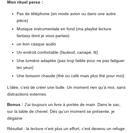
Mon rituel perso :
Pas de téléphone (en mode avion ou dans une autre
pièce)
Musique instrumentale en fond (
ma playlist lecture
fantasy dont je vous parlais
)
un bon
casque audio
Un endroit confortable (fauteuil, canapé, lit)
Une lumière adaptée (pas trop faible pour ne pas fatiguer
les yeux)
Une boisson chaude (thé ou café mais plus thé pour moi)
L’idée, c’est de créer une bulle. Un moment rien qu’à moi, sans
distractions externes.
Bonus :
J’ai toujours un livre à portée de main. Dans le sac,
sur la table de chevet. Dès qu’un moment se présente, je
dégaine.
Résultat : la lecture n’est plus un effort, c’est devenu un refuge.