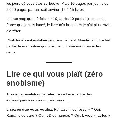
les jours où vous êtes surbooké. Mais 10 pages par jour, c’est
3 650 pages par an, soit environ 12 à 15 livres.
Le truc magique : 9 fois sur 10, après 10 pages, je continue.
Parce que je suis lancé, le livre m’a happé, et je n’ai plus envie
d’arrêter.
L’habitude s’est installée progressivement. Maintenant, lire fait
partie de ma routine quotidienne, comme me brosser les
dents.
Lire ce qui vous plaît (zéro
snobisme)
Troisième révélation : arrêter de se forcer à lire des
« classiques » ou des « vrais livres ».
Lisez ce que vous voulez.
Fantasy « jeunesse » ? Oui.
Romans de gare ? Oui. BD et mangas ? Oui. Livres « faciles »