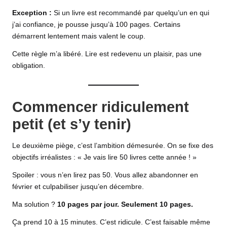
Exception :
Si un livre est recommandé par quelqu’un en qui
j’ai confiance, je pousse jusqu’à 100 pages. Certains
démarrent lentement mais valent le coup.
Cette règle m’a libéré. Lire est redevenu un plaisir, pas une
obligation.
Commencer ridiculement
petit (et s’y tenir)
Le deuxième piège, c’est l’ambition démesurée. On se fixe des
objectifs irréalistes : « Je vais lire 50 livres cette année ! »
Spoiler : vous n’en lirez pas 50. Vous allez abandonner en
février et culpabiliser jusqu’en décembre.
Ma solution ?
10 pages par jour. Seulement 10 pages.
Ça prend 10 à 15 minutes. C’est ridicule. C’est faisable même