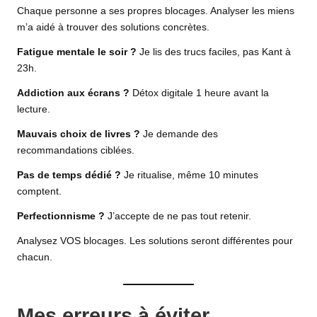
Chaque personne a ses propres blocages. Analyser les miens
m’a aidé à trouver des solutions concrètes.
Fatigue mentale le soir ?
Je lis des trucs faciles, pas Kant à
23h.
Addiction aux écrans ?
Détox digitale 1 heure avant la
lecture.
Mauvais choix de livres ?
Je demande des
recommandations ciblées.
Pas de temps dédié ?
Je ritualise, même 10 minutes
comptent.
Perfectionnisme ?
J’accepte de ne pas tout retenir.
Analysez VOS blocages. Les solutions seront différentes pour
chacun.
Mes erreurs à éviter