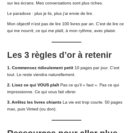
sur les écrans. Mes conversations sont plus riches.
Le paradoxe : plus je lis, plus j’ai envie de lire.
Mon objectif n’est pas de lire 100 livres par an. C’est de lire ce
qui me nourrit, ce qui me plaît, à mon rythme, avec plaisir.
Les 3 règles d’or à retenir
1. Commencez ridiculement petit
10 pages par jour. C’est
tout. Le reste viendra naturellement.
2. Lisez ce qui VOUS plaît
Pas ce qu’il « faut ». Pas ce qui
impressionne. Ce qui vous fait vibrer.
3. Arrêtez les livres chiants
La vie est trop courte. 50 pages
max, puis Vinted (ou don).