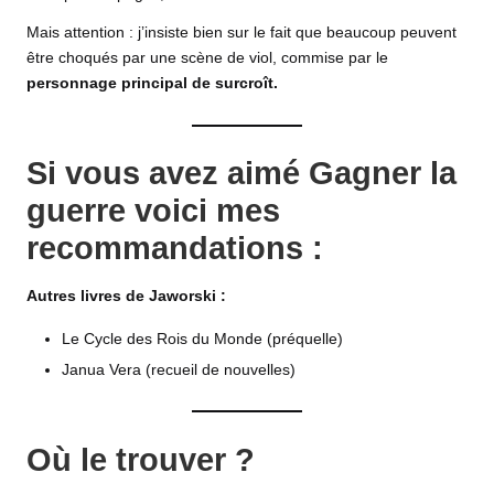
Mais attention : j’insiste bien sur le fait que beaucoup peuvent
être choqués par une scène de viol, commise par le
personnage principal de surcroît.
Si vous avez aimé Gagner la
guerre voici mes
recommandations :
Autres livres de Jaworski :
Le Cycle des Rois du Monde (préquelle)
Janua Vera (recueil de nouvelles)
Où le trouver ?