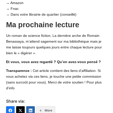
→
Amazon
→
Fnac
→ Dans votre librairie de quartier (conseillé)
Ma prochaine lecture
Un roman de science fiction, La dernière arche de Romain
Benassaya, m’attend sagement sur ma bibliothèque mais je
me laisse toujours quelques jours entre chaque lecture pour
bien le « digérer ».
Et vous, vous avez regardé ? Qu’en avez-vous pensé ?
Transparence :
Cet article contient des liens d’affiliation. Si
vous achetez via ces liens, je touche une petite commission
(sans surcoût pour vous). Merci de votre soutien !
Pour plus
d’info
Share via:
More