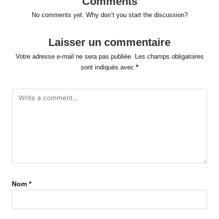
Comments
No comments yet. Why don’t you start the discussion?
Laisser un commentaire
Votre adresse e-mail ne sera pas publiée.
Les champs obligatoires
sont indiqués avec
*
Nom
*