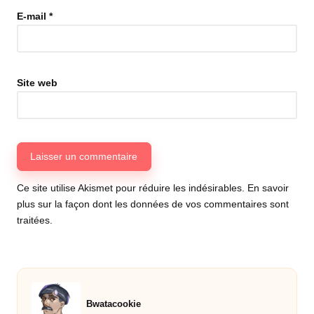
E-mail
*
Site web
Ce site utilise Akismet pour réduire les indésirables.
En savoir
plus sur la façon dont les données de vos commentaires sont
traitées
.
Bwatacookie