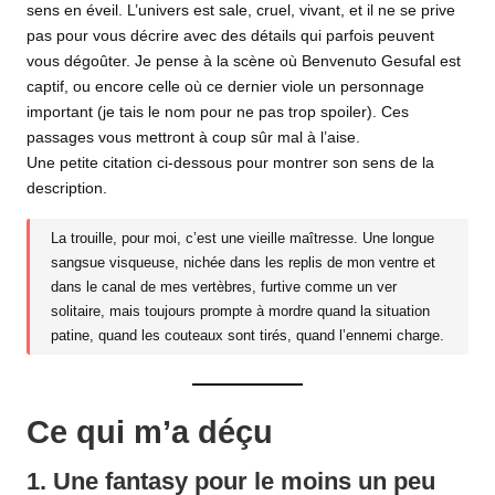
sens en éveil. L’univers est sale, cruel, vivant, et il ne se prive
pas pour vous décrire avec des détails qui parfois peuvent
vous dégoûter. Je pense à la scène où Benvenuto Gesufal est
captif, ou encore celle où ce dernier viole un personnage
important (je tais le nom pour ne pas trop spoiler). Ces
passages vous mettront à coup sûr mal à l’aise.
Une petite citation ci-dessous pour montrer son sens de la
description.
La trouille, pour moi, c’est une vieille maîtresse. Une longue
sangsue visqueuse, nichée dans les replis de mon ventre et
dans le canal de mes vertèbres, furtive comme un ver
solitaire, mais toujours prompte à mordre quand la situation
patine, quand les couteaux sont tirés, quand l’ennemi charge.
Ce qui m’a déçu
1. Une fantasy pour le moins un peu