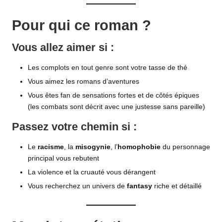
Pour qui ce roman ?
Vous allez aimer si :
Les complots en tout genre sont votre tasse de thé
Vous aimez les romans d’aventures
Vous êtes fan de sensations fortes et de côtés épiques
(les combats sont décrit avec une justesse sans pareille)
Passez votre chemin si :
Le
racisme
, la
misogynie
, l’
homophobie
du personnage
principal vous rebutent
La violence et la cruauté vous dérangent
Vous recherchez un univers de
fantasy
riche et détaillé