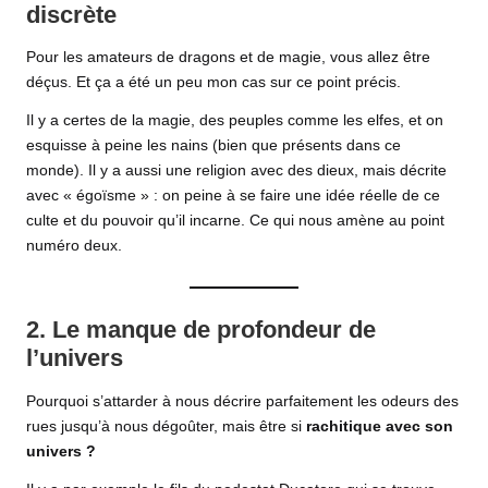
discrète
Pour les amateurs de dragons et de magie, vous allez être
déçus. Et ça a été un peu mon cas sur ce point précis.
Il y a certes de la magie, des peuples comme les elfes, et on
esquisse à peine les nains (bien que présents dans ce
monde). Il y a aussi une religion avec des dieux, mais décrite
avec « égoïsme » : on peine à se faire une idée réelle de ce
culte et du pouvoir qu’il incarne. Ce qui nous amène au point
numéro deux.
2. Le manque de profondeur de
l’univers
Pourquoi s’attarder à nous décrire parfaitement les odeurs des
rues jusqu’à nous dégoûter, mais être si
rachitique avec son
univers ?