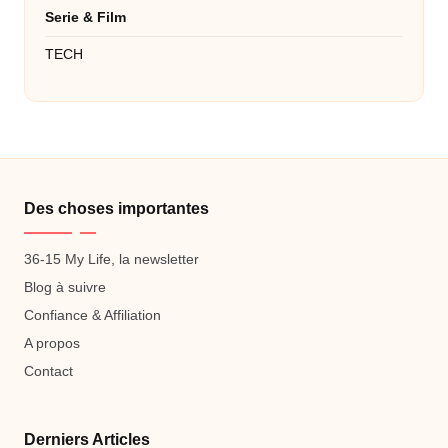
Serie & Film
TECH
Des choses importantes
36-15 My Life, la newsletter
Blog à suivre
Confiance & Affiliation
A propos
Contact
Derniers Articles