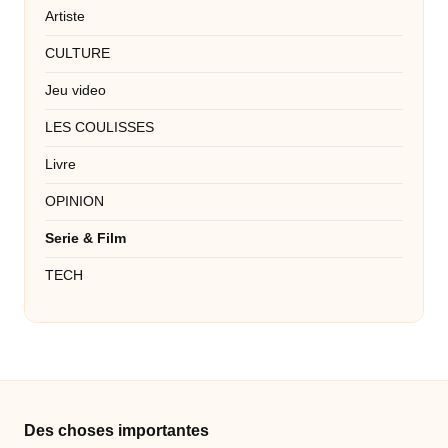
Artiste
CULTURE
Jeu video
LES COULISSES
Livre
OPINION
Serie & Film
TECH
Des choses importantes