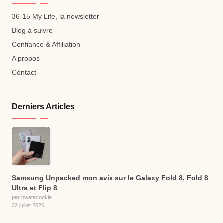
36-15 My Life, la newsletter
Blog à suivre
Confiance & Affiliation
A propos
Contact
Derniers Articles
Samsung Unpacked mon avis sur le Galaxy Fold 8, Fold 8
Ultra et Flip 8
par bwatacookie
22 juillet 2026