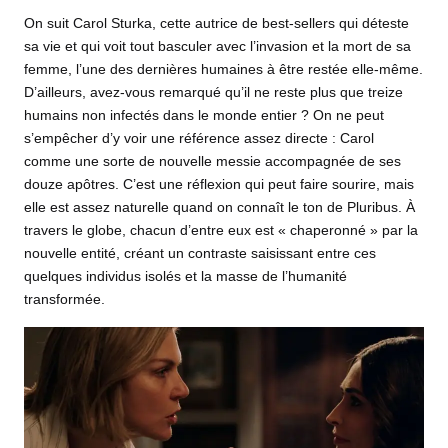
On suit Carol Sturka, cette autrice de best-sellers qui déteste
sa vie et qui voit tout basculer avec l’invasion et la mort de sa
femme, l’une des dernières humaines à être restée elle-même.
D’ailleurs, avez-vous remarqué qu’il ne reste plus que treize
humains non infectés dans le monde entier ? On ne peut
s’empêcher d’y voir une référence assez directe : Carol
comme une sorte de nouvelle messie accompagnée de ses
douze apôtres. C’est une réflexion qui peut faire sourire, mais
elle est assez naturelle quand on connaît le ton de Pluribus. À
travers le globe, chacun d’entre eux est « chaperonné » par la
nouvelle entité, créant un contraste saisissant entre ces
quelques individus isolés et la masse de l’humanité
transformée.