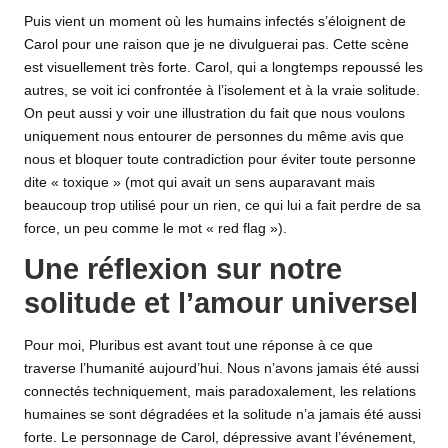
Puis vient un moment où les humains infectés s’éloignent de
Carol pour une raison que je ne divulguerai pas. Cette scène
est visuellement très forte. Carol, qui a longtemps repoussé les
autres, se voit ici confrontée à l’isolement et à la vraie solitude.
On peut aussi y voir une illustration du fait que nous voulons
uniquement nous entourer de personnes du même avis que
nous et bloquer toute contradiction pour éviter toute personne
dite « toxique » (mot qui avait un sens auparavant mais
beaucoup trop utilisé pour un rien, ce qui lui a fait perdre de sa
force, un peu comme le mot « red flag »).
Une réflexion sur notre
solitude et l’amour universel
Pour moi, Pluribus est avant tout une réponse à ce que
traverse l’humanité aujourd’hui. Nous n’avons jamais été aussi
connectés techniquement, mais paradoxalement, les relations
humaines se sont dégradées et la solitude n’a jamais été aussi
forte. Le personnage de Carol, dépressive avant l’événement,