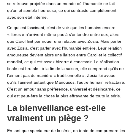
se retrouve projetée dans un monde où l’humanité ne fait
qu’un et semble heureuse, ce qui contraste complètement
avec son état interne.
Ce qui est fascinant, c’est de voir que les humains encore
« libres » n’arrivent même pas à s’entendre entre eux, alors
que Carol finit par nouer une relation avec Zosia. Mais parler
avec Zosia, c’est parler avec l’humanité entière. Leur relation
amoureuse devient alors une liaison entre Carol et le collectif
mondial, ce qui est assez bizarre à concevoir. La réalisation
finale est brutale : à la fin de la saison, elle comprend qu’ils ne
l’aiment pas de manière « traditionnelle ». Zosia lui avoue
qu’ils l’aiment autant que Manousos, l’autre humain réfractaire.
C’est un amour sans préférence, universel et désincarné, ce
qui est peut-être la chose la plus effrayante de toute la série.
La bienveillance est-elle
vraiment un piège ?
En tant que spectateur de la série, on tente de comprendre les