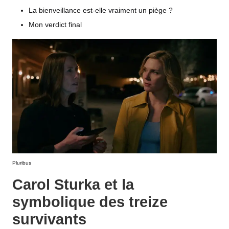
La bienveillance est-elle vraiment un piège ?
Mon verdict final
Pluribus
Carol Sturka et la
symbolique des treize
survivants