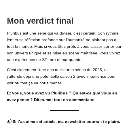
Mon verdict final
Pluribus est une série qui va diviser, c’est certain. Son rythme
lent et sa réflexion profonde sur l’humanité ne plairont pas à
tout le monde. Mais si vous êtes prêts à vous laisser porter par
son univers unique et sa mise en scène maîtrisée, vous vivrez
une expérience de SF rare et marquante.
C’est clairement l’une des meilleures séries de 2025, et
j’attends déjà une potentielle saison 2 avec impatience pour
voir où tout ça va nous mener.
Et vous, vous avez vu Pluribus ? Qu’est-ce que vous en
avez pensé ? Dites-moi tout en commentaire.
📬
Si t’as aimé cet article, ma newsletter pourrait te plaire.