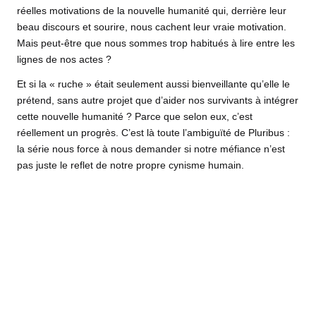
réelles motivations de la nouvelle humanité qui, derrière leur
beau discours et sourire, nous cachent leur vraie motivation.
Mais peut-être que nous sommes trop habitués à lire entre les
lignes de nos actes ?
Et si la « ruche » était seulement aussi bienveillante qu’elle le
prétend, sans autre projet que d’aider nos survivants à intégrer
cette nouvelle humanité ? Parce que selon eux, c’est
réellement un progrès. C’est là toute l’ambiguïté de Pluribus :
la série nous force à nous demander si notre méfiance n’est
pas juste le reflet de notre propre cynisme humain.