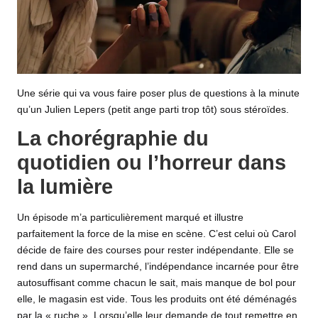
Une série qui va vous faire poser plus de questions à la minute
qu’un Julien Lepers (petit ange parti trop tôt) sous stéroïdes.
La chorégraphie du
quotidien ou l’horreur dans
la lumière
Un épisode m’a particulièrement marqué et illustre
parfaitement la force de la mise en scène. C’est celui où Carol
décide de faire des courses pour rester indépendante. Elle se
rend dans un supermarché, l’indépendance incarnée pour être
autosuffisant comme chacun le sait, mais manque de bol pour
elle, le magasin est vide. Tous les produits ont été déménagés
par la « ruche ». Lorsqu’elle leur demande de tout remettre en