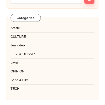
Categories
Artiste
CULTURE
Jeu video
LES COULISSES
Livre
OPINION
Serie & Film
TECH