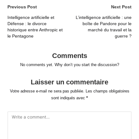
Post
Previous Post
Next Post
navigation
Intelligence artificielle et
L’intelligence artificielle : une
Défense : le divorce
boîte de Pandore pour le
historique entre Anthropic et
marché du travail et la
le Pentagone
guerre ?
Comments
No comments yet. Why don’t you start the discussion?
Laisser un commentaire
Votre adresse e-mail ne sera pas publiée.
Les champs obligatoires
sont indiqués avec
*