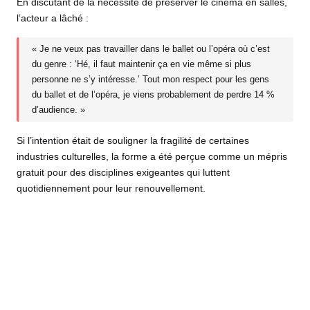
En discutant de la nécessité de préserver le cinéma en salles,
l’acteur a lâché :
« Je ne veux pas travailler dans le ballet ou l’opéra où c’est
du genre : ‘Hé, il faut maintenir ça en vie même si plus
personne ne s’y intéresse.’ Tout mon respect pour les gens
du ballet et de l’opéra, je viens probablement de perdre 14 %
d’audience. »
Si l’intention était de souligner la fragilité de certaines
industries culturelles, la forme a été perçue comme un mépris
gratuit
pour des disciplines exigeantes qui luttent
quotidiennement pour leur renouvellement.