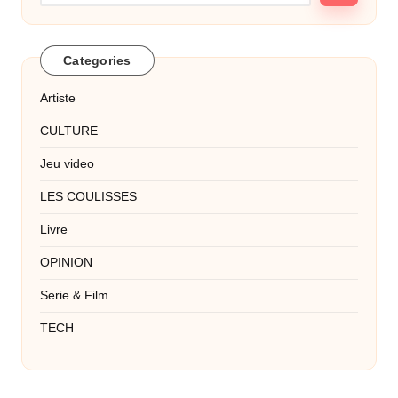
Categories
Artiste
CULTURE
Jeu video
LES COULISSES
Livre
OPINION
Serie & Film
TECH