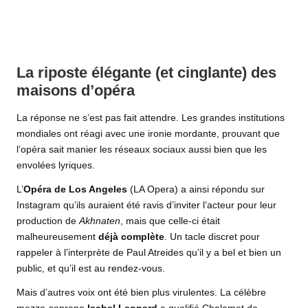
La riposte élégante (et cinglante) des
maisons d’opéra
La réponse ne s’est pas fait attendre. Les grandes institutions
mondiales ont réagi avec une ironie mordante, prouvant que
l’opéra sait manier les réseaux sociaux aussi bien que les
envolées lyriques.
L’
Opéra de Los Angeles
(LA Opera) a ainsi répondu sur
Instagram qu’ils auraient été ravis d’inviter l’acteur pour leur
production de
Akhnaten
, mais que celle-ci était
malheureusement
déjà complète
. Un tacle discret pour
rappeler à l’interprète de Paul Atreides qu’il y a bel et bien un
public, et qu’il est au rendez-vous.
Mais d’autres voix ont été bien plus virulentes. La célèbre