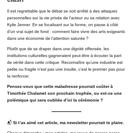
Il est regrettable que le débat se soit arrêté à des attaques
personnelles sur la vie privée de l’acteur ou sa relation avec
Kylie Jenner. En se focalisant sur la forme, on passe à côté
d’un vrai sujet de fond : comment faire vivre des arts exigeants
dans une économie de l’attention saturée ?
Plutôt que de se draper dans une dignité offensée, les
institutions culturelles gagneraient peut-être à écouter la part
de vérité dans cette critique. Reconnaître qu’une industrie est
petite ou fragile n’est pas une insulte, c’est le premier pas pour
la renforcer.
Pensez-vous que cette maladresse pourrait coûter à
Timothée Chalamet son prochain trophée, ou est-ce une
polémique qui sera oubliée d’ici la cérémonie ?
📬
Si t’as aimé cet article, ma newsletter pourrait te plaire.