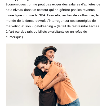
économiques : on ne peut pas exiger des salaires d’athlètes de
haut niveau dans un secteur qui ne génère pas les revenus
d’une ligue comme la NBA. Pour elle, au lieu de s’offusquer, le
monde de la danse devrait s’interroger sur ses stratégies de
marketing et son « gatekeeping » (le fait de restreindre l’accès
à l’art par des prix de billets exorbitants ou un refus du
numérique).