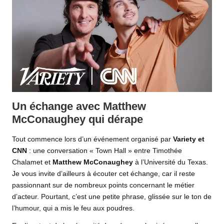
Un échange avec Matthew
McConaughey qui dérape
Tout commence lors d’un événement organisé par
Variety et
CNN
: une conversation « Town Hall » entre Timothée
Chalamet et
Matthew McConaughey
à l’Université du Texas.
Je vous invite d’ailleurs à écouter cet échange, car il reste
passionnant sur de nombreux points concernant le métier
d’acteur. Pourtant, c’est une petite phrase, glissée sur le ton de
l’humour, qui a mis le feu aux poudres.