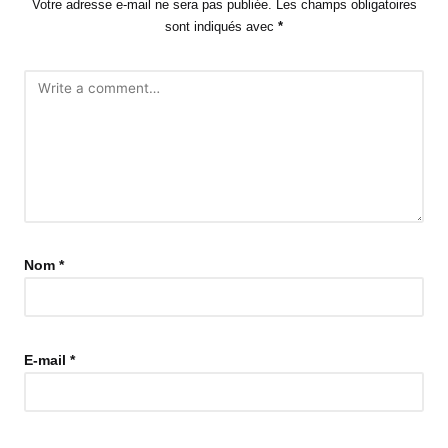
Votre adresse e-mail ne sera pas publiée.
Les champs obligatoires
sont indiqués avec
*
Nom
*
E-mail
*