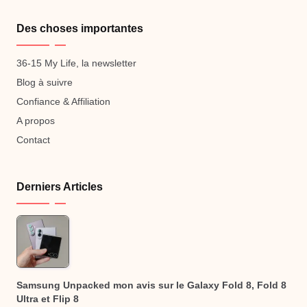
Des choses importantes
36-15 My Life, la newsletter
Blog à suivre
Confiance & Affiliation
A propos
Contact
Derniers Articles
Samsung Unpacked mon avis sur le Galaxy Fold 8, Fold 8
Ultra et Flip 8