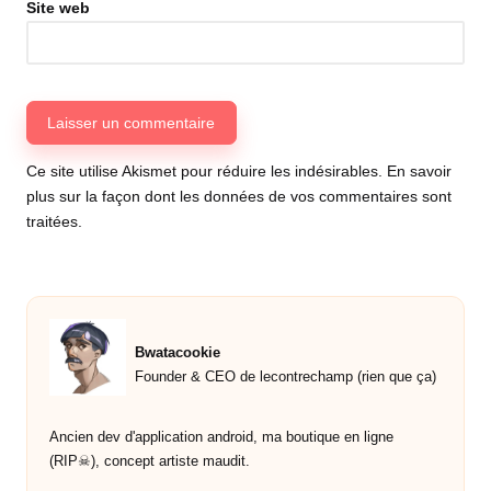
Site web
Ce site utilise Akismet pour réduire les indésirables.
En savoir
plus sur la façon dont les données de vos commentaires sont
traitées
.
Bwatacookie
Founder & CEO de lecontrechamp (rien que ça)
Ancien dev d'application android, ma boutique en ligne
(RIP☠︎︎), concept artiste maudit.