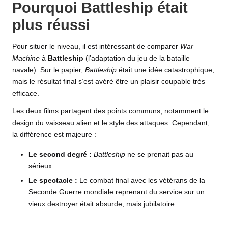
Pourquoi Battleship était
plus réussi
Pour situer le niveau, il est intéressant de comparer
War
Machine
à
Battleship
(l’adaptation du jeu de la bataille
navale). Sur le papier,
Battleship
était une idée catastrophique,
mais le résultat final s’est avéré être un plaisir coupable très
efficace.
Les deux films partagent des points communs, notamment le
design du vaisseau alien et le style des attaques. Cependant,
la différence est majeure :
Le second degré :
Battleship
ne se prenait pas au
sérieux.
Le spectacle :
Le combat final avec les vétérans de la
Seconde Guerre mondiale reprenant du service sur un
vieux destroyer était absurde, mais jubilatoire.