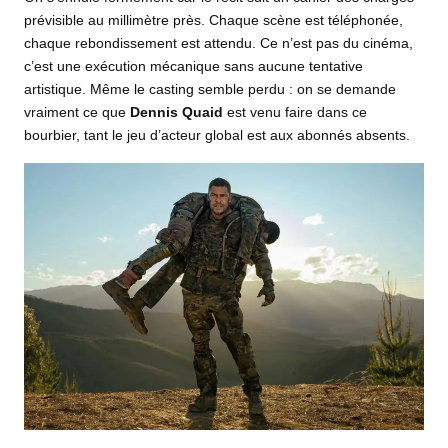
prévisible au millimètre près. Chaque scène est téléphonée,
chaque rebondissement est attendu. Ce n’est pas du cinéma,
c’est une exécution mécanique sans aucune tentative
artistique. Même le casting semble perdu : on se demande
vraiment ce que
Dennis Quaid
est venu faire dans ce
bourbier, tant le jeu d’acteur global est aux abonnés absents.