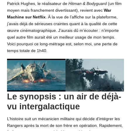
Patrick Hughes, le réalisateur de
Hitman & Bodyguard
(un
film
moyen mais franchement divertissant), revient avec
War
Machine sur
Netflix
. À la vue de l’affiche sur la plateforme,
j’avais déjà de sérieuses craintes quant à la qualité de cette
œuvre cinématographique. J’aurais dû m’écouter : n’importe
quel autre film aurait été un meilleur usage de mon temps.
Voici pourquoi ce long-métrage est, selon moi, une perte de
temps totale de 1h40.
Le synopsis : un air de déjà-
vu intergalactique
L’histoire suit un mécanicien militaire qui décide d’intégrer les
Rangers après la mort de son frère en opération. Rapidement,