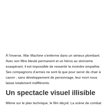
À l’inverse,
War Machine
s’enferme dans un sérieux plombant.
Avec son filtre bleuté permanent et un héros au stoïcisme
exaspérant, il est impossible de ressentir la moindre empathie.
Ses compagnons d’armes ne sont là que pour servir de chair à
canon ; sans développement de personnage, leur mort nous
laisse totalement indifférents.
Un spectacle visuel illisible
Même sur le plan technique, le film déçoit. La scène de combat