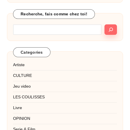
Recherche, fais comme chez toi!
Categories
Artiste
CULTURE
Jeu video
LES COULISSES
Livre
OPINION
Serie & Film