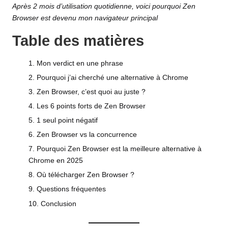
Après 2 mois d’utilisation quotidienne, voici pourquoi Zen
Browser est devenu mon navigateur principal
Table des matières
Mon verdict en une phrase
Pourquoi j’ai cherché une alternative à Chrome
Zen Browser, c’est quoi au juste ?
Les 6 points forts de Zen Browser
1 seul point négatif
Zen Browser vs la concurrence
Pourquoi Zen Browser est la meilleure alternative à
Chrome en 2025
Où télécharger Zen Browser ?
Questions fréquentes
Conclusion