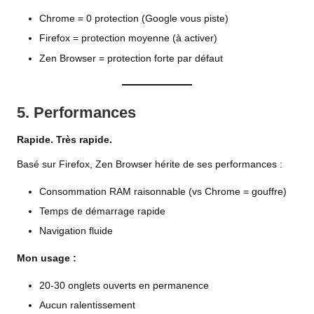
Chrome = 0 protection (Google vous piste)
Firefox = protection moyenne (à activer)
Zen Browser = protection forte par défaut
5. Performances
Rapide. Très rapide.
Basé sur Firefox, Zen Browser hérite de ses performances :
Consommation RAM raisonnable (vs Chrome = gouffre)
Temps de démarrage rapide
Navigation fluide
Mon usage :
20-30 onglets ouverts en permanence
Aucun ralentissement