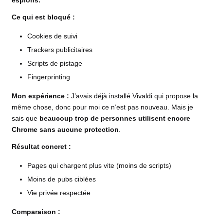
espions.
Ce qui est bloqué :
Cookies de suivi
Trackers publicitaires
Scripts de pistage
Fingerprinting
Mon expérience :
J’avais déjà installé Vivaldi qui propose la
même chose, donc pour moi ce n’est pas nouveau. Mais je
sais que
beaucoup trop de personnes utilisent encore
Chrome sans aucune protection
.
Résultat concret :
Pages qui chargent plus vite (moins de scripts)
Moins de pubs ciblées
Vie privée respectée
Comparaison :