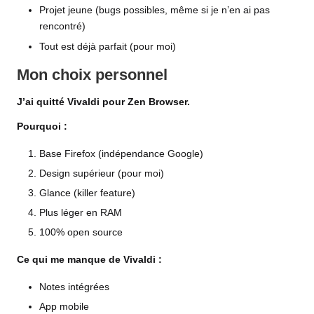
Projet jeune (bugs possibles, même si je n’en ai pas
rencontré)
Tout est déjà parfait (pour moi)
Mon choix personnel
J’ai quitté Vivaldi pour Zen Browser.
Pourquoi :
Base Firefox (indépendance Google)
Design supérieur (pour moi)
Glance (killer feature)
Plus léger en RAM
100% open source
Ce qui me manque de Vivaldi :
Notes intégrées
App mobile