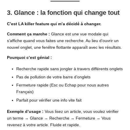
3. Glance : la fonction qui change tout
C’est LA killer feature qui m’a décidé à changer.
Comment ça marche :
Glance est une vue modale qui
s’affiche quand vous faites une recherche. Au lieu d’ouvrir un
nouvel onglet, une fenêtre flottante apparaît avec les résultats.
Pourquoi c’est génial :
Recherche rapide sans jongler à travers différents onglets
Pas de pollution de votre barre d’onglets
Fermeture rapide (Esc ou Echap pour nous autres
Français)
Parfait pour vérifier une info vite fait
Exemple d’usage :
Vous lisez un article, vous voulez vérifier
un terme → Glance → Recherche → Fermeture → Vous
revenez à votre article. Fluide et rapide.