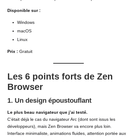
Disponible sur :
Windows
macOS
Linux
Prix :
Gratuit
Les 6 points forts de Zen
Browser
1. Un design époustouflant
Le plus beau navigateur que j’ai testé.
C’était déjà le cas du navigateur Arc (dont sont issus les
développeurs), mais Zen Browser va encore plus loin.
Interface minimaliste, animations fluides, attention portée aux