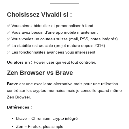
Choisissez Vivaldi si :
✅ Vous aimez bidouiller et personnaliser à fond
✅ Vous avez besoin d’une app mobile maintenant
✅ Vous voulez un couteau suisse (mail, RSS, notes intégrés)
✅ La stabilité est cruciale (projet mature depuis 2016)
✅ Les fonctionnalités avancées vous intéressent
Ou alors un :
Power user qui veut tout contrôler.
Zen Browser vs Brave
Brave
est une excellente alternative mais pour une utilisation
centré sur les cryptos-monnaies mais je conseille quand même
Zen Browser.
Différences :
Brave = Chromium, crypto intégré
Zen = Firefox, plus simple