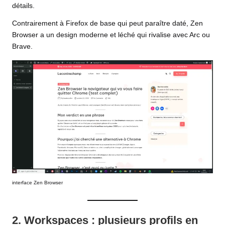
détails.
Contrairement à Firefox de base qui peut paraître daté, Zen
Browser a un design moderne et léché qui rivalise avec Arc ou
Brave.
interface Zen Browser
2. Workspaces : plusieurs profils en