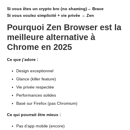
Si vous êtes un crypto bro (no shaming)→ Brave
Si vous voulez simplicité + vie privée → Zen
Pourquoi Zen Browser est la
meilleure alternative à
Chrome en 2025
Ce que j’adore :
Design exceptionnel
Glance (killer feature)
Vie privée respectée
Performances solides
Basé sur Firefox (pas Chromium)
Ce qui pourrait être mieux :
Pas d’app mobile (encore)