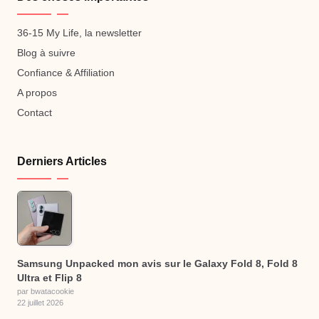
36-15 My Life, la newsletter
Blog à suivre
Confiance & Affiliation
A propos
Contact
Derniers Articles
Samsung Unpacked mon avis sur le Galaxy Fold 8, Fold 8
Ultra et Flip 8
par bwatacookie
22 juillet 2026