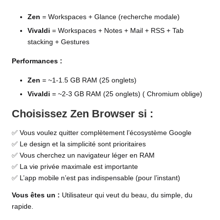
Zen
= Workspaces + Glance (recherche modale)
Vivaldi
= Workspaces + Notes + Mail + RSS + Tab
stacking + Gestures
Performances :
Zen
= ~1-1.5 GB RAM (25 onglets)
Vivaldi
= ~2-3 GB RAM (25 onglets) ( Chromium oblige)
Choisissez Zen Browser si :
✅ Vous voulez quitter complètement l’écosystème Google
✅ Le design et la simplicité sont prioritaires
✅ Vous cherchez un navigateur léger en RAM
✅ La vie privée maximale est importante
✅ L’app mobile n’est pas indispensable (pour l’instant)
Vous êtes un :
Utilisateur qui veut du beau, du simple, du
rapide.