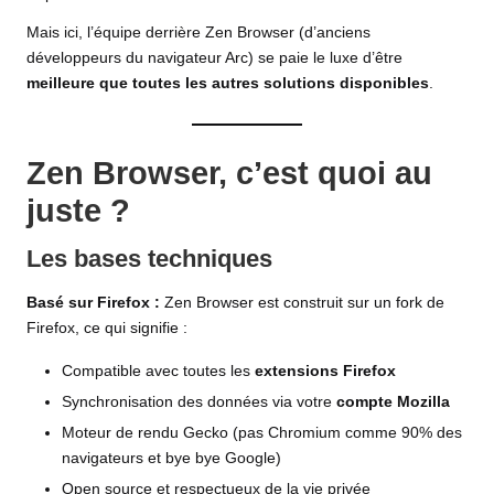
Mais ici, l’équipe derrière Zen Browser (d’anciens
développeurs du navigateur Arc) se paie le luxe d’être
meilleure que toutes les autres solutions disponibles
.
Zen Browser, c’est quoi au
juste ?
Les bases techniques
Basé sur Firefox :
Zen Browser est construit sur un fork de
Firefox, ce qui signifie :
Compatible avec toutes les
extensions Firefox
Synchronisation des données via votre
compte Mozilla
Moteur de rendu Gecko (pas Chromium comme 90% des
navigateurs et bye bye Google)
Open source et respectueux de la vie privée