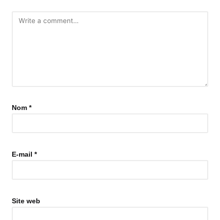
Nom
*
E-mail
*
Site web