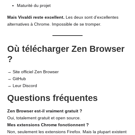
Maturité du projet
Mais Vivaldi reste excellent.
Les deux sont d’excellentes
alternatives à Chrome. Impossible de se tromper.
Où télécharger Zen Browser
?
→
Site officiel Zen Browser
→
GitHub
→
Leur Discord
Questions fréquentes
Zen Browser est-il vraiment gratuit ?
Oui, totalement gratuit et open source.
Mes extensions Chrome fonctionnent ?
Non, seulement les extensions Firefox. Mais la plupart existent