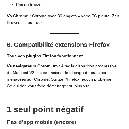
Pas de freeze
Vs Chrome :
Chrome avec 30 onglets = votre PC pleure. Zen
Browser = tout roule.
6. Compatibilité extensions Firefox
Tous vos plugins Firefox fonctionnent.
Vs navigateurs Chromium :
Avec la disparition progressive
de Manifest V2, les extensions de blocage de pubs sont
menacées sur Chrome. Sur Zen/Firefox, aucun problème.
Ce qui doit vous faire déménager au plus vite.
1 seul point négatif
Pas d’app mobile (encore)