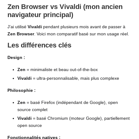
Zen Browser vs Vivaldi (mon ancien
navigateur principal)
J’ai utilisé
Vivaldi
pendant plusieurs mois avant de passer à
Zen Browser
. Voici mon comparatif basé sur mon usage réel.
Les différences clés
Design :
Zen
= minimaliste et beau out-of-the-box
Vivaldi
= ultra-personnalisable, mais plus complexe
Philosophie :
Zen
= basé Firefox (indépendant de Google), open
source complet
Vivaldi
= basé Chromium (moteur Google), partiellement
open source
Fonctionnalités natives :