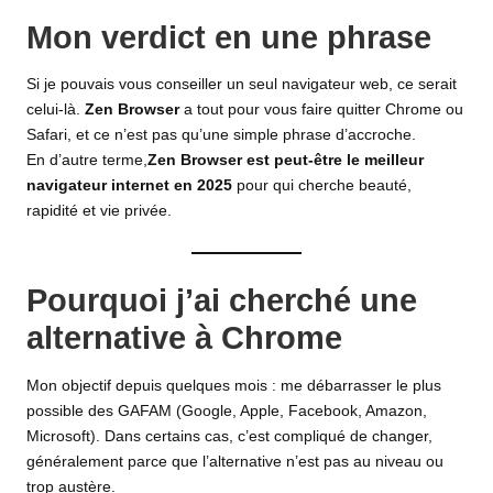
Mon verdict en une phrase
Si je pouvais vous conseiller un seul navigateur web, ce serait
celui-là.
Zen Browser
a tout pour vous faire quitter Chrome ou
Safari, et ce n’est pas qu’une simple phrase d’accroche.
En d’autre terme,
Zen Browser est peut-être le meilleur
navigateur internet en 2025
pour qui cherche beauté,
rapidité et vie privée.
Pourquoi j’ai cherché une
alternative à Chrome
Mon objectif depuis quelques mois : me débarrasser le plus
possible des GAFAM (Google, Apple, Facebook, Amazon,
Microsoft). Dans certains cas, c’est compliqué de changer,
généralement parce que l’alternative n’est pas au niveau ou
trop austère.