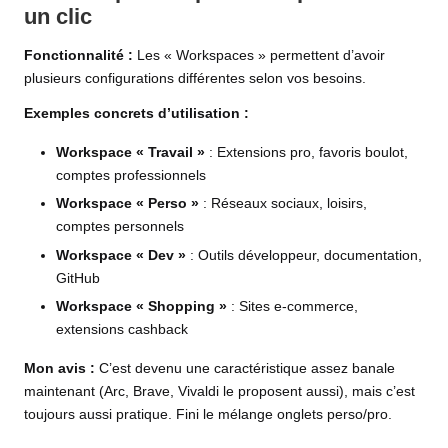
un clic
Fonctionnalité :
Les « Workspaces » permettent d’avoir
plusieurs configurations différentes selon vos besoins.
Exemples concrets d’utilisation :
Workspace « Travail »
: Extensions pro, favoris boulot,
comptes professionnels
Workspace « Perso »
: Réseaux sociaux, loisirs,
comptes personnels
Workspace « Dev »
: Outils développeur, documentation,
GitHub
Workspace « Shopping »
: Sites e-commerce,
extensions cashback
Mon avis :
C’est devenu une caractéristique assez banale
maintenant (Arc, Brave, Vivaldi le proposent aussi), mais c’est
toujours aussi pratique. Fini le mélange onglets perso/pro.