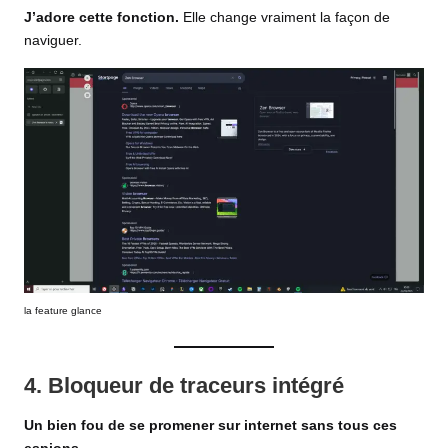
J’adore cette fonction.
Elle change vraiment la façon de
naviguer.
la feature glance
4. Bloqueur de traceurs intégré
Un bien fou de se promener sur internet sans tous ces