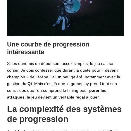
Une courbe de progression
intéressante
Si les ennemis du début sont assez simples, le jeu sait se
corser. Je dois confesser que durant la quête pour « devenir
champion » de l’arène, j’ai un peu galéré, notamment avec la
gestion du
Qi
. Mais c’est là que le gameplay prend tout son
sens : dès que l’on comprend le timing pour
parer les
attaques
, le jeu devient un véritable régal à jouer.
La complexité des systèmes
de progression