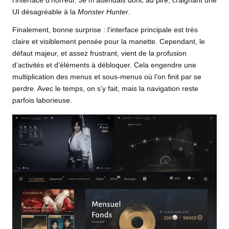
l’interface d’horreur. Je m’attendais donc au pire, craignant une
UI désagréable à la
Monster Hunter
.
Finalement, bonne surprise : l’interface principale est très
claire et visiblement pensée pour la manette. Cependant, le
défaut majeur, et assez frustrant, vient de la profusion
d’activités et d’éléments à débloquer. Cela engendre une
multiplication des menus et sous-menus où l’on finit par se
perdre. Avec le temps, on s’y fait, mais la navigation reste
parfois laborieuse.