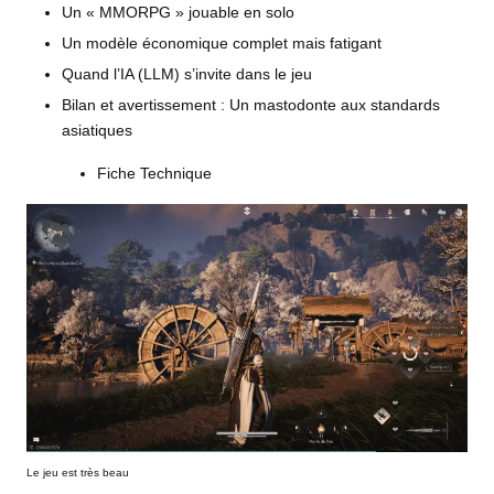
Un « MMORPG » jouable en solo
Un modèle économique complet mais fatigant
Quand l’IA (LLM) s’invite dans le jeu
Bilan et avertissement : Un mastodonte aux standards
asiatiques
Fiche Technique
Le jeu est très beau