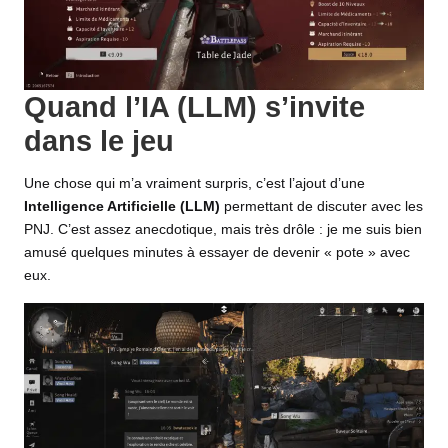
Quand l’IA (LLM) s’invite
dans le jeu
Une chose qui m’a vraiment surpris, c’est l’ajout d’une
Intelligence Artificielle (LLM)
permettant de discuter avec les
PNJ. C’est assez anecdotique, mais très drôle : je me suis bien
amusé quelques minutes à essayer de devenir « pote » avec
eux.