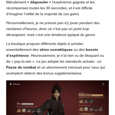
littéralement
« dégueuler »
l’expérience gagnée et les
récompenses toutes les 30 secondes, et il est difficile
d’imaginer l’utilité de la majorité de ces gains.
Personnellement, je ne prévois pas d’y jouer pendant des
centaines d’heures, donc ce n’est pas un point trop
dérangeant, mais c’est une tendance typique du genre.
La boutique propose différents objets à acheter,
essentiellement des
skins cosmétiques
ou des
boosts
d’expérience
. Heureusement, je n’ai rien vu de bloquant ou
de « pay-to-win ». Le jeu adopte les standards actuels : un
Passe de combat
et un abonnement mensuel pour ceux qui
souhaitent obtenir des bonus supplémentaires.