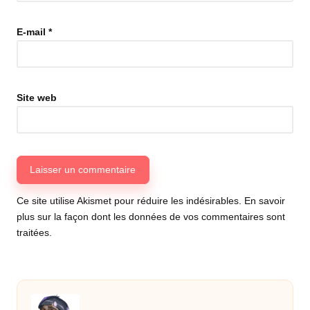
E-mail
*
Site web
Ce site utilise Akismet pour réduire les indésirables.
En savoir
plus sur la façon dont les données de vos commentaires sont
traitées
.