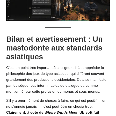
Bilan et avertissement : Un
mastodonte aux standards
asiatiques
C’est un point très important à souligner : il faut apprécier la
philosophie des jeux de type asiatique, qui diffèrent souvent
grandement des productions occidentales. Cela se manifeste
par les séquences interminables de dialogue et, comme
mentionné, par cette profusion de menus et sous-menus.
S’il y a énormément de choses à faire, ce qui est positif — on
ne s’ennuie jamais —, c’est peut-être un chouia trop.
Clairement, à côté de
Where Winds Meet
, Ubisoft fait