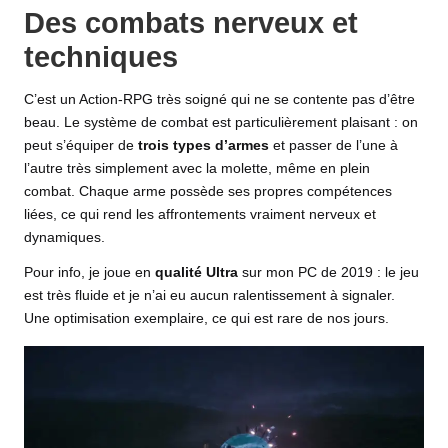
Des combats nerveux et
techniques
C’est un Action-RPG très soigné qui ne se contente pas d’être
beau. Le système de combat est particulièrement plaisant : on
peut s’équiper de
trois types d’armes
et passer de l’une à
l’autre très simplement avec la molette, même en plein
combat. Chaque arme possède ses propres compétences
liées, ce qui rend les affrontements vraiment nerveux et
dynamiques.
Pour info, je joue en
qualité Ultra
sur
mon PC de 2019
: le jeu
est très fluide et je n’ai eu aucun ralentissement à signaler.
Une optimisation exemplaire, ce qui est rare de nos jours.