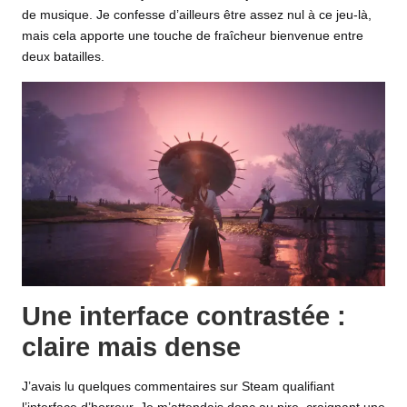
de musique. Je confesse d’ailleurs être assez nul à ce jeu-là,
mais cela apporte une touche de fraîcheur bienvenue entre
deux batailles.
Une interface contrastée :
claire mais dense
J’avais lu quelques commentaires sur Steam qualifiant