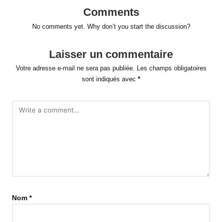
Comments
No comments yet. Why don’t you start the discussion?
Laisser un commentaire
Votre adresse e-mail ne sera pas publiée.
Les champs obligatoires
sont indiqués avec
*
Nom
*