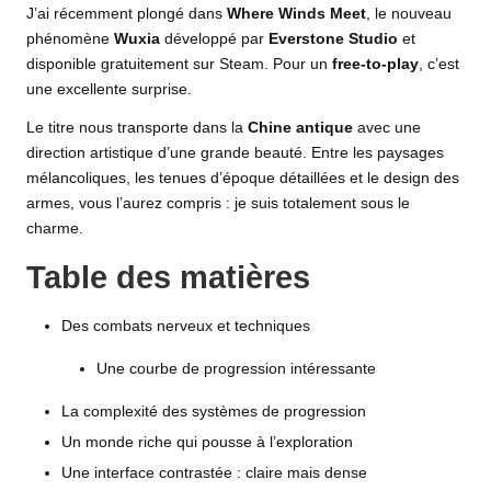
J’ai récemment plongé dans
Where Winds Meet
, le nouveau
phénomène
Wuxia
développé par
Everstone Studio
et
disponible gratuitement sur Steam. Pour un
free-to-play
, c’est
une excellente surprise.
Le titre nous transporte dans la
Chine antique
avec une
direction artistique d’une grande beauté. Entre les paysages
mélancoliques, les tenues d’époque détaillées et le design des
armes, vous l’aurez compris : je suis totalement sous le
charme.
Table des matières
Des combats nerveux et techniques
Une courbe de progression intéressante
La complexité des systèmes de progression
Un monde riche qui pousse à l’exploration
Une interface contrastée : claire mais dense