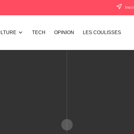
Inscr
LTURE
TECH
OPINION
LES COULISSES