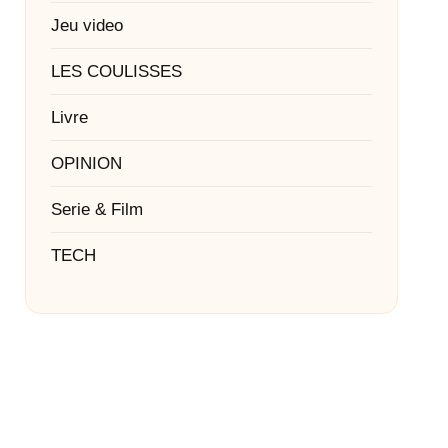
Jeu video
LES COULISSES
Livre
OPINION
Serie & Film
TECH