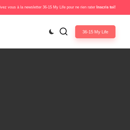
ivez vous à la newsletter 36-15 My Life pour ne rien rater
Inscris toi!
36-15 My Life